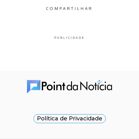
COMPARTILHAR
PUBLICIDADE
Política de Privacidade