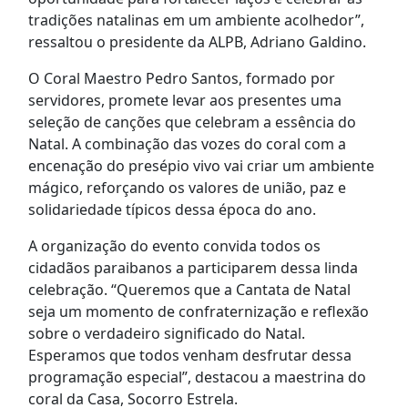
tradições natalinas em um ambiente acolhedor”,
ressaltou o presidente da ALPB, Adriano Galdino.
O Coral Maestro Pedro Santos, formado por
servidores, promete levar aos presentes uma
seleção de canções que celebram a essência do
Natal. A combinação das vozes do coral com a
encenação do presépio vivo vai criar um ambiente
mágico, reforçando os valores de união, paz e
solidariedade típicos dessa época do ano.
A organização do evento convida todos os
cidadãos paraibanos a participarem dessa linda
celebração. “Queremos que a Cantata de Natal
seja um momento de confraternização e reflexão
sobre o verdadeiro significado do Natal.
Esperamos que todos venham desfrutar dessa
programação especial”, destacou a maestrina do
coral da Casa, Socorro Estrela.