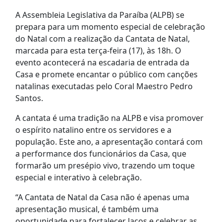
A Assembleia Legislativa da Paraíba (ALPB) se
prepara para um momento especial de celebração
do Natal com a realização da Cantata de Natal,
marcada para esta terça-feira (17), às 18h. O
evento acontecerá na escadaria de entrada da
Casa e promete encantar o público com canções
natalinas executadas pelo Coral Maestro Pedro
Santos.
A cantata é uma tradição na ALPB e visa promover
o espírito natalino entre os servidores e a
população. Este ano, a apresentação contará com
a performance dos funcionários da Casa, que
formarão um presépio vivo, trazendo um toque
especial e interativo à celebração.
“A Cantata de Natal da Casa não é apenas uma
apresentação musical, é também uma
oportunidade para fortalecer laços e celebrar as