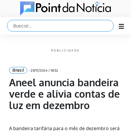
PUBLICIDADE
Brasil
- 29/11/2024 / 18:32
Aneel anuncia bandeira
verde e alivia contas de
luz em dezembro
A bandeira tarifária para o mês de dezembro será