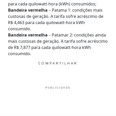
para cada quilowatt-hora (kWh) consumidos;
Bandeira vermelha
– Patama 1: condições mais
custosas de geração. A tarifa sofre acréscimo de
R$ 4,463 para cada quilowatt-hora kWh
consumido.
Bandeira vermelha
– Patamar 2: condições ainda
mais custosas de geração. A tarifa sofre acréscimo
de R$ 7,877 para cada quilowatt-hora kWh
consumido.
COMPARTILHAR
PUBLICIDADE