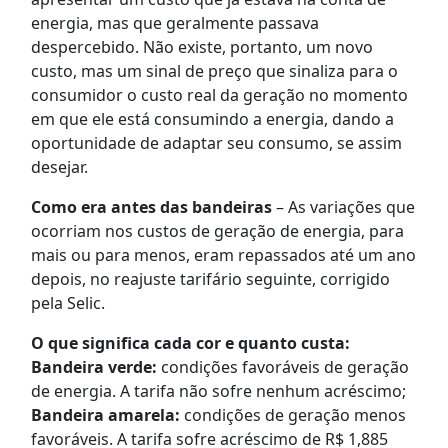
energia, mas que geralmente passava
despercebido. Não existe, portanto, um novo
custo, mas um sinal de preço que sinaliza para o
consumidor o custo real da geração no momento
em que ele está consumindo a energia, dando a
oportunidade de adaptar seu consumo, se assim
desejar.
Como era antes das bandeiras
– As variações que
ocorriam nos custos de geração de energia, para
mais ou para menos, eram repassados até um ano
depois, no reajuste tarifário seguinte, corrigido
pela Selic.
O que significa cada cor e quanto custa:
Bandeira verde:
condições favoráveis de geração
de energia. A tarifa não sofre nenhum acréscimo;
Bandeira amarela:
condições de geração menos
favoráveis. A tarifa sofre acréscimo de R$ 1,885