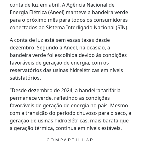
conta de luz em abril. A Agência Nacional de
Energia Elétrica (Aneel) manteve a bandeira verde
para o próximo mês para todos os consumidores
conectados ao Sistema Interligado Nacional (SIN).
A conta de luz está sem essas taxas desde
dezembro. Segundo a Aneel, na ocasião, a
bandeira verde foi escolhida devido às condições
favoráveis de geração de energia, com os
reservatórios das usinas hidrelétricas em níveis
satisfatórios.
“Desde dezembro de 2024, a bandeira tarifária
permanece verde, refletindo as condições
favoráveis de geração de energia no país. Mesmo
com a transição do período chuvoso para o seco, a
geração de usinas hidroelétricas, mais barata que
a geração térmica, continua em níveis estáveis.
COMPARTILHAR