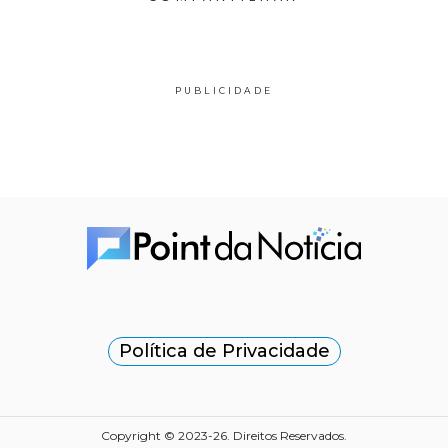
PUBLICIDADE
Política de Privacidade
Copyright © 2023-26. Direitos Reservados.