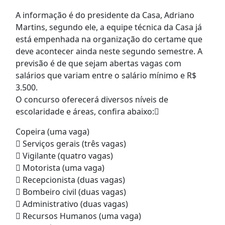
A informação é do presidente da Casa, Adriano
Martins, segundo ele, a equipe técnica da Casa já
está empenhada na organização do certame que
deve acontecer ainda neste segundo semestre. A
previsão é de que sejam abertas vagas com
salários que variam entre o salário mínimo e R$
3.500.
O concurso oferecerá diversos níveis de
escolaridade e áreas, confira abaixo:
Copeira (uma vaga)
 Serviços gerais (três vagas)
 Vigilante (quatro vagas)
 Motorista (uma vaga)
 Recepcionista (duas vagas)
 Bombeiro civil (duas vagas)
 Administrativo (duas vagas)
 Recursos Humanos (uma vaga)