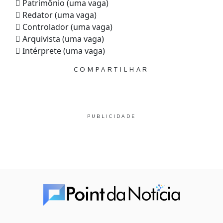
 Patrimônio (uma vaga)
 Redator (uma vaga)
 Controlador (uma vaga)
 Arquivista (uma vaga)
 Intérprete (uma vaga)
COMPARTILHAR
PUBLICIDADE