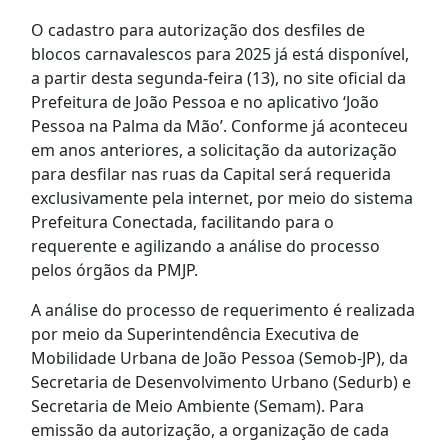
O cadastro para autorização dos desfiles de
blocos carnavalescos para 2025 já está disponível,
a partir desta segunda-feira (13), no site oficial da
Prefeitura de João Pessoa e no aplicativo ‘João
Pessoa na Palma da Mão’. Conforme já aconteceu
em anos anteriores, a solicitação da autorização
para desfilar nas ruas da Capital será requerida
exclusivamente pela internet, por meio do sistema
Prefeitura Conectada, facilitando para o
requerente e agilizando a análise do processo
pelos órgãos da PMJP.
A análise do processo de requerimento é realizada
por meio da Superintendência Executiva de
Mobilidade Urbana de João Pessoa (Semob-JP), da
Secretaria de Desenvolvimento Urbano (Sedurb) e
Secretaria de Meio Ambiente (Semam). Para
emissão da autorização, a organização de cada