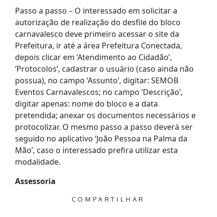
Passo a passo – O interessado em solicitar a
autorização de realização do desfile do bloco
carnavalesco deve primeiro acessar o site da
Prefeitura, ir até a área Prefeitura Conectada,
depois clicar em ‘Atendimento ao Cidadão’,
‘Protocolos’, cadastrar o usuário (caso ainda não
possua), no campo ‘Assunto’, digitar: SEMOB
Eventos Carnavalescos; no campo ‘Descrição’,
digitar apenas: nome do bloco e a data
pretendida; anexar os documentos necessários e
protocolizar. O mesmo passo a passo deverá ser
seguido no aplicativo ‘João Pessoa na Palma da
Mão’, caso o interessado prefira utilizar esta
modalidade.
Assessoria
COMPARTILHAR