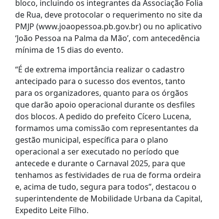
bloco, incluindo os integrantes da Associação Folia
de Rua, deve protocolar o requerimento no site da
PMJP (www.joaopessoa.pb.gov.br) ou no aplicativo
‘João Pessoa na Palma da Mão’, com antecedência
mínima de 15 dias do evento.
“É de extrema importância realizar o cadastro
antecipado para o sucesso dos eventos, tanto
para os organizadores, quanto para os órgãos
que darão apoio operacional durante os desfiles
dos blocos. A pedido do prefeito Cícero Lucena,
formamos uma comissão com representantes da
gestão municipal, específica para o plano
operacional a ser executado no período que
antecede e durante o Carnaval 2025, para que
tenhamos as festividades de rua de forma ordeira
e, acima de tudo, segura para todos”, destacou o
superintendente de Mobilidade Urbana da Capital,
Expedito Leite Filho.