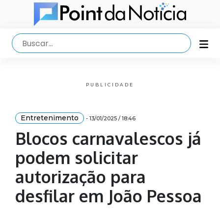
PUBLICIDADE
Entretenimento
- 13/01/2025 / 18:46
Blocos carnavalescos já
podem solicitar
autorização para
desfilar em João Pessoa