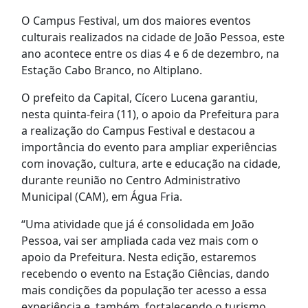
O Campus Festival, um dos maiores eventos
culturais realizados na cidade de João Pessoa, este
ano acontece entre os dias 4 e 6 de dezembro, na
Estação Cabo Branco, no Altiplano.
O prefeito da Capital, Cícero Lucena garantiu,
nesta quinta-feira (11), o apoio da Prefeitura para
a realização do Campus Festival e destacou a
importância do evento para ampliar experiências
com inovação, cultura, arte e educação na cidade,
durante reunião no Centro Administrativo
Municipal (CAM), em Água Fria.
“Uma atividade que já é consolidada em João
Pessoa, vai ser ampliada cada vez mais com o
apoio da Prefeitura. Nesta edição, estaremos
recebendo o evento na Estação Ciências, dando
mais condições da população ter acesso a essa
experiência e, também, fortalecendo o turismo,