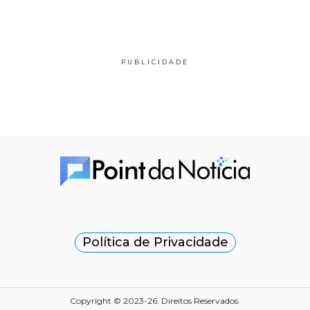
PUBLICIDADE
Política de Privacidade
Copyright © 2023-26. Direitos Reservados.