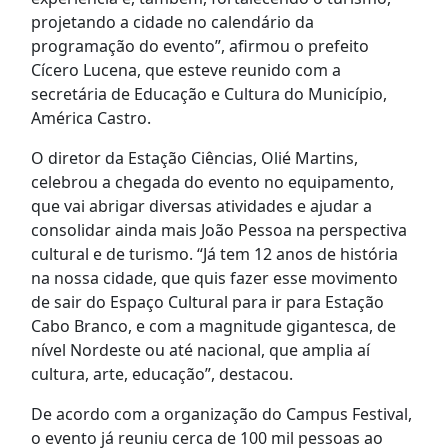
projetando a cidade no calendário da
programação do evento”, afirmou o prefeito
Cícero Lucena, que esteve reunido com a
secretária de Educação e Cultura do Município,
América Castro.
O diretor da Estação Ciências, Olié Martins,
celebrou a chegada do evento no equipamento,
que vai abrigar diversas atividades e ajudar a
consolidar ainda mais João Pessoa na perspectiva
cultural e de turismo. “Já tem 12 anos de história
na nossa cidade, que quis fazer esse movimento
de sair do Espaço Cultural para ir para Estação
Cabo Branco, e com a magnitude gigantesca, de
nível Nordeste ou até nacional, que amplia aí
cultura, arte, educação”, destacou.
De acordo com a organização do Campus Festival,
o evento já reuniu cerca de 100 mil pessoas ao