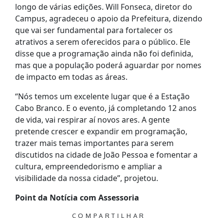
longo de várias edições. Will Fonseca, diretor do
Campus, agradeceu o apoio da Prefeitura, dizendo
que vai ser fundamental para fortalecer os
atrativos a serem oferecidos para o público. Ele
disse que a programação ainda não foi definida,
mas que a população poderá aguardar por nomes
de impacto em todas as áreas.
“Nós temos um excelente lugar que é a Estação
Cabo Branco. E o evento, já completando 12 anos
de vida, vai respirar aí novos ares. A gente
pretende crescer e expandir em programação,
trazer mais temas importantes para serem
discutidos na cidade de João Pessoa e fomentar a
cultura, empreendedorismo e ampliar a
visibilidade da nossa cidade”, projetou.
Point da Notícia com Assessoria
COMPARTILHAR