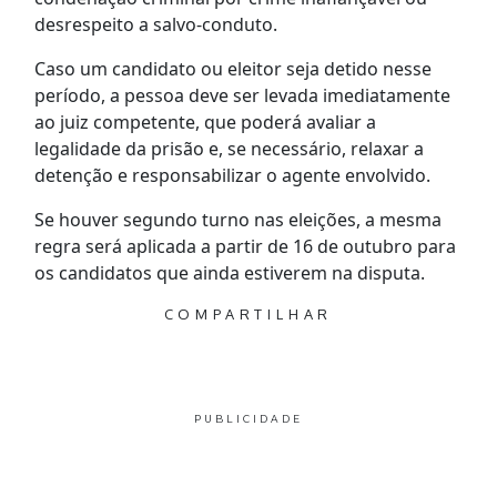
desrespeito a salvo-conduto.
Caso um candidato ou eleitor seja detido nesse
período, a pessoa deve ser levada imediatamente
ao juiz competente, que poderá avaliar a
legalidade da prisão e, se necessário, relaxar a
detenção e responsabilizar o agente envolvido.
Se houver segundo turno nas eleições, a mesma
regra será aplicada a partir de 16 de outubro para
os candidatos que ainda estiverem na disputa.
COMPARTILHAR
PUBLICIDADE