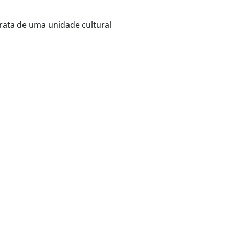
trata de uma unidade cultural