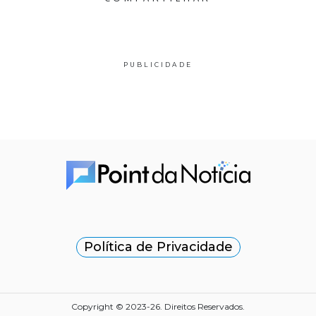
PUBLICIDADE
Política de Privacidade
Copyright © 2023-26. Direitos Reservados.