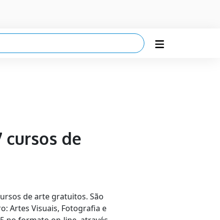
7 cursos de
ursos de arte gratuitos. São
 Artes Visuais, Fotografia e