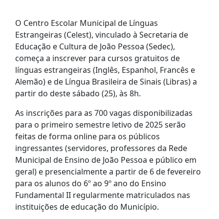
O Centro Escolar Municipal de Línguas
Estrangeiras (Celest), vinculado à Secretaria de
Educação e Cultura de João Pessoa (Sedec),
começa a inscrever para cursos gratuitos de
línguas estrangeiras (Inglês, Espanhol, Francês e
Alemão) e de Língua Brasileira de Sinais (Libras) a
partir do deste sábado (25), às 8h.
As inscrições para as 700 vagas disponibilizadas
para o primeiro semestre letivo de 2025 serão
feitas de forma online para os públicos
ingressantes (servidores, professores da Rede
Municipal de Ensino de João Pessoa e público em
geral) e presencialmente a partir de 6 de fevereiro
para os alunos do 6º ao 9º ano do Ensino
Fundamental II regularmente matriculados nas
instituições de educação do Município.