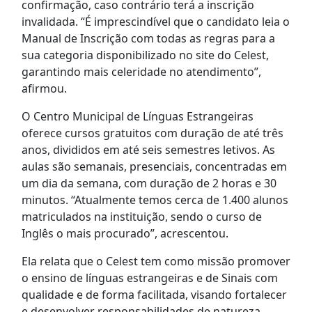
confirmação, caso contrário terá a inscrição
invalidada. “É imprescindível que o candidato leia o
Manual de Inscrição com todas as regras para a
sua categoria disponibilizado no site do Celest,
garantindo mais celeridade no atendimento”,
afirmou.
O Centro Municipal de Línguas Estrangeiras
oferece cursos gratuitos com duração de até três
anos, divididos em até seis semestres letivos. As
aulas são semanais, presenciais, concentradas em
um dia da semana, com duração de 2 horas e 30
minutos. “Atualmente temos cerca de 1.400 alunos
matriculados na instituição, sendo o curso de
Inglês o mais procurado”, acrescentou.
Ela relata que o Celest tem como missão promover
o ensino de línguas estrangeiras e de Sinais com
qualidade e de forma facilitada, visando fortalecer
e desenvolver responsabilidades de natureza