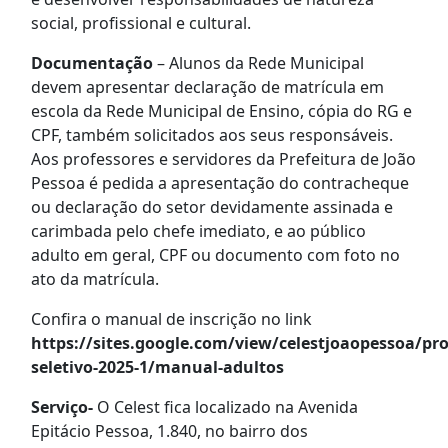
social, profissional e cultural.
Documentação
– Alunos da Rede Municipal
devem apresentar declaração de matrícula em
escola da Rede Municipal de Ensino, cópia do RG e
CPF, também solicitados aos seus responsáveis.
Aos professores e servidores da Prefeitura de João
Pessoa é pedida a apresentação do contracheque
ou declaração do setor devidamente assinada e
carimbada pelo chefe imediato, e ao público
adulto em geral, CPF ou documento com foto no
ato da matrícula.
Confira o manual de inscrição no link
https://sites.google.com/view/celestjoaopessoa/pro
seletivo-2025-1/manual-adultos
Serviço-
O Celest fica localizado na Avenida
Epitácio Pessoa, 1.840, no bairro dos