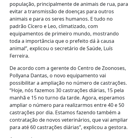
população, principalmente de animais de rua, para
evitar a transmissão de doenças para outros
animais e para os seres humanos. E tudo no
padrão Cícero e Leo, climatizado, com
equipamentos de primeiro mundo, mostrando
toda a importância que o prefeito dá à causa
animal”, explicou o secretário de Saúde, Luís
Ferreira.
De acordo com a gerente do Centro de Zoonoses,
Pollyana Dantas, o novo equipamento vai
possibilitar a ampliação no número de castrações.
“Hoje, nós fazemos 30 castrações diárias, 15 pela
manhã e 15 no turno da tarde. Agora, esperamos
ampliar o número para realizarmos entre 40 e 50
castrações por dia. Estamos fazendo também a
contratação de novos veterinários, que vai ampliar
para até 60 castrações diárias”, explicou a gestora.