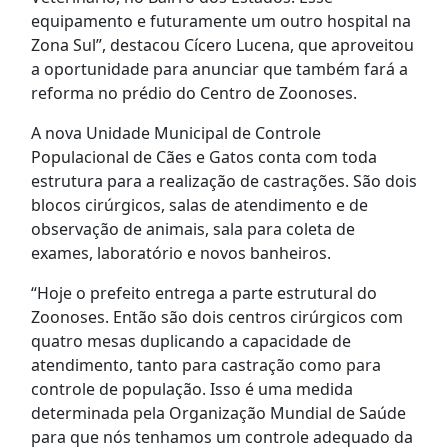
equipamento e futuramente um outro hospital na
Zona Sul”, destacou Cícero Lucena, que aproveitou
a oportunidade para anunciar que também fará a
reforma no prédio do Centro de Zoonoses.
A nova Unidade Municipal de Controle
Populacional de Cães e Gatos conta com toda
estrutura para a realização de castrações. São dois
blocos cirúrgicos, salas de atendimento e de
observação de animais, sala para coleta de
exames, laboratório e novos banheiros.
“Hoje o prefeito entrega a parte estrutural do
Zoonoses. Então são dois centros cirúrgicos com
quatro mesas duplicando a capacidade de
atendimento, tanto para castração como para
controle de população. Isso é uma medida
determinada pela Organização Mundial de Saúde
para que nós tenhamos um controle adequado da