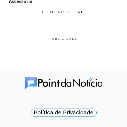
Assessoria
COMPARTILHAR
PUBLICIDADE
Política de Privacidade