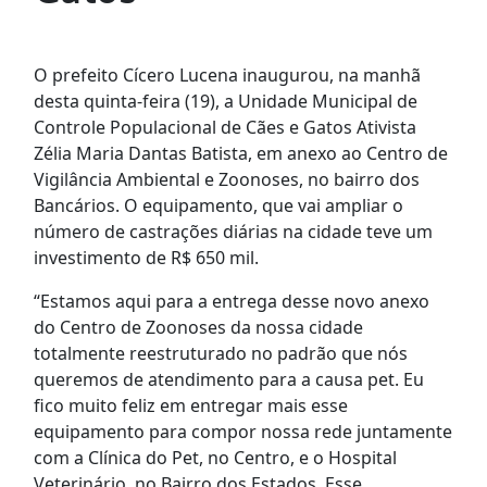
O prefeito Cícero Lucena inaugurou, na manhã
desta quinta-feira (19), a Unidade Municipal de
Controle Populacional de Cães e Gatos Ativista
Zélia Maria Dantas Batista, em anexo ao Centro de
Vigilância Ambiental e Zoonoses, no bairro dos
Bancários. O equipamento, que vai ampliar o
número de castrações diárias na cidade teve um
investimento de R$ 650 mil.
“Estamos aqui para a entrega desse novo anexo
do Centro de Zoonoses da nossa cidade
totalmente reestruturado no padrão que nós
queremos de atendimento para a causa pet. Eu
fico muito feliz em entregar mais esse
equipamento para compor nossa rede juntamente
com a Clínica do Pet, no Centro, e o Hospital
Veterinário, no Bairro dos Estados. Esse