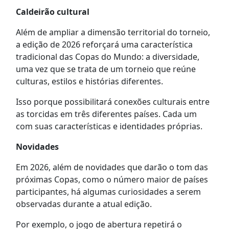
Caldeirão cultural
Além de ampliar a dimensão territorial do torneio,
a edição de 2026 reforçará uma característica
tradicional das Copas do Mundo: a diversidade,
uma vez que se trata de um torneio que reúne
culturas, estilos e histórias diferentes.
Isso porque possibilitará conexões culturais entre
as torcidas em três diferentes países. Cada um
com suas características e identidades próprias.
Novidades
Em 2026, além de novidades que darão o tom das
próximas Copas, como o número maior de países
participantes, há algumas curiosidades a serem
observadas durante a atual edição.
Por exemplo, o jogo de abertura repetirá o