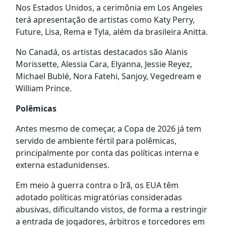
Nos Estados Unidos, a cerimônia em Los Angeles
terá apresentação de artistas como Katy Perry,
Future, Lisa, Rema e Tyla, além da brasileira Anitta.
No Canadá, os artistas destacados são Alanis
Morissette, Alessia Cara, Elyanna, Jessie Reyez,
Michael Bublé, Nora Fatehi, Sanjoy, Vegedream e
William Prince.
Polêmicas
Antes mesmo de começar, a Copa de 2026 já tem
servido de ambiente fértil para polêmicas,
principalmente por conta das políticas interna e
externa estadunidenses.
Em meio à guerra contra o Irã, os EUA têm
adotado políticas migratórias consideradas
abusivas, dificultando vistos, de forma a restringir
a entrada de jogadores, árbitros e torcedores em