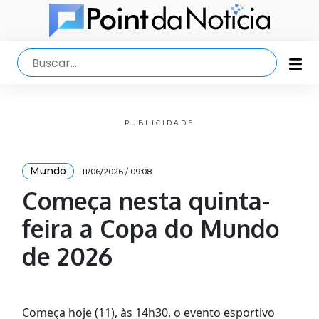
PUBLICIDADE
Mundo
- 11/06/2026 / 09:08
Começa nesta quinta-
feira a Copa do Mundo
de 2026
Começa hoje (11), às 14h30, o evento esportivo