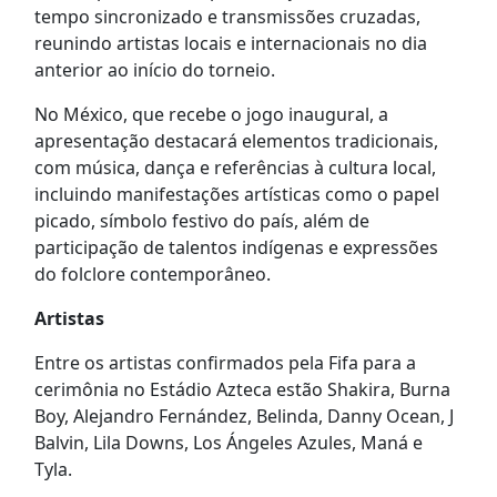
tempo sincronizado e transmissões cruzadas,
reunindo artistas locais e internacionais no dia
anterior ao início do torneio.
No México, que recebe o jogo inaugural, a
apresentação destacará elementos tradicionais,
com música, dança e referências à cultura local,
incluindo manifestações artísticas como o papel
picado, símbolo festivo do país, além de
participação de talentos indígenas e expressões
do folclore contemporâneo.
Artistas
Entre os artistas confirmados pela Fifa para a
cerimônia no Estádio Azteca estão Shakira, Burna
Boy, Alejandro Fernández, Belinda, Danny Ocean, J
Balvin, Lila Downs, Los Ángeles Azules, Maná e
Tyla.