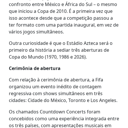
confronto entre México e África do Sul – o mesmo
que iniciou a Copa de 2010. É a primeira vez que
isso acontece desde que a competição passou a
ter formato com uma partida inaugural, em vez de
vários jogos simultâneos.
Outra curiosidade é que o Estádio Azteca será o
primeiro da história a sediar três aberturas de
Copa do Mundo (1970, 1986 e 2026).
Cerimônia de abertura
Com relação à cerimônia de abertura, a Fifa
organizou um evento inédito de contagem
regressiva com shows simultâneos em três
cidades: Cidade do México, Toronto e Los Angeles.
Os chamados Countdown Concerts foram
concebidos como uma experiência integrada entre
os três países, com apresentações musicais em