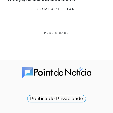
COMPARTILHAR
PUBLICIDADE
Política de Privacidade