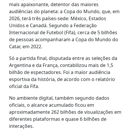
mais apaixonante, detentor das maiores
audiências do planeta: a Copa do Mundo, que, em
2026, terá três países-sede: México, Estados
Unidos e Canadá. Segundo a Federação
Internacional de Futebol (Fifa), cerca de 5 bilhões
de pessoas acompanharam a Copa do Mundo do
Catar, em 2022.
Só a partida final, disputada entre as seleções da
Argentina e da França, contabilizou mais de 1,5
bilhão de espectadores. Foi a maior audiência
esportiva da história, de acordo com o relatório
oficial da Fifa.
No ambiente digital, também segundo dados
oficiais, o alcance acumulado ficou em
aproximadamente 262 bilhões de visualizações em
diferentes plataformas e quase 6 bilhões de
interações.