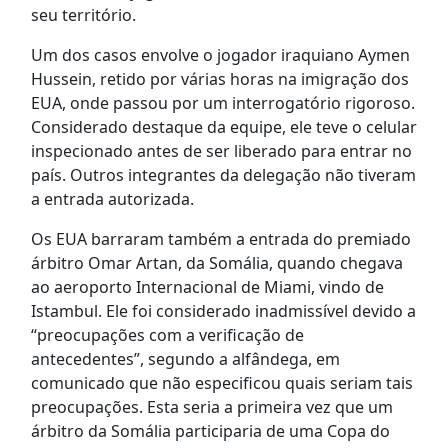
seu território.
Um dos casos envolve o jogador iraquiano Aymen
Hussein, retido por várias horas na imigração dos
EUA, onde passou por um interrogatório rigoroso.
Considerado destaque da equipe, ele teve o celular
inspecionado antes de ser liberado para entrar no
país. Outros integrantes da delegação não tiveram
a entrada autorizada.
Os EUA barraram também a entrada do premiado
árbitro Omar Artan, da Somália, quando chegava
ao aeroporto Internacional de Miami, vindo de
Istambul. Ele foi considerado inadmissível devido a
“preocupações com a verificação de
antecedentes”, segundo a alfândega, em
comunicado que não especificou quais seriam tais
preocupações. Esta seria a primeira vez que um
árbitro da Somália participaria de uma Copa do