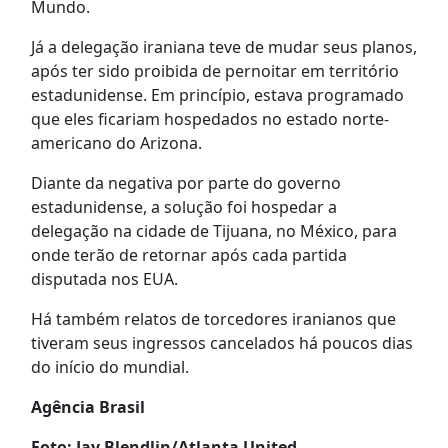
Mundo.
Já a delegação iraniana teve de mudar seus planos,
após ter sido proibida de pernoitar em território
estadunidense. Em princípio, estava programado
que eles ficariam hospedados no estado norte-
americano do Arizona.
Diante da negativa por parte do governo
estadunidense, a solução foi hospedar a
delegação na cidade de Tijuana, no México, para
onde terão de retornar após cada partida
disputada nos EUA.
Há também relatos de torcedores iranianos que
tiveram seus ingressos cancelados há poucos dias
do início do mundial.
Agência Brasil
Foto: Jay Blendlin/Atlanta United