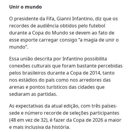
Unir o mundo
O presidente da Fifa, Gianni Infantino, diz que os
recordes de audiência obtidos pelo futebol
durante a Copa do Mundo se devem ao fato de
esse esporte carregar consigo “a magia de unir o
mundo”.
Essa união descrita por Infantino possibilita
conexões culturais que foram bastante percebidas
pelos brasileiros durante a Copa de 2014, tanto
nos estádios do país como nos arredores das
arenas e pontos turísticos das cidades que
sediaram as partidas.
As expectativas da atual edição, com três países-
sede e número recorde de seleções participantes
(48 em vez de 32), é fazer da Copa de 2026 a maior
e mais inclusiva da história.