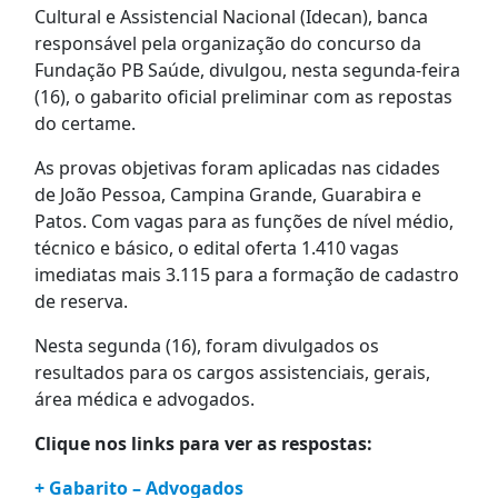
Cultural e Assistencial Nacional (Idecan), banca
responsável pela organização do concurso da
Fundação PB Saúde, divulgou, nesta segunda-feira
(16), o gabarito oficial preliminar com as repostas
do certame.
As provas objetivas foram aplicadas nas cidades
de João Pessoa, Campina Grande, Guarabira e
Patos. Com vagas para as funções de nível médio,
técnico e básico, o edital oferta 1.410 vagas
imediatas mais 3.115 para a formação de cadastro
de reserva.
Nesta segunda (16), foram divulgados os
resultados para os cargos assistenciais, gerais,
área médica e advogados.
Clique nos links para ver as respostas:
+ Gabarito – Advogados