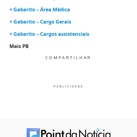
+ Gabarito – Área Médica
+ Gabarito – Cargo Gerais
+ Gabarito – Cargos assistenciais
Mais PB
COMPARTILHAR
PUBLICIDADE