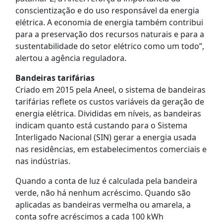
conscientização e do uso responsável da energia
elétrica. A economia de energia também contribui
para a preservação dos recursos naturais e para a
sustentabilidade do setor elétrico como um todo”,
alertou a agência reguladora.
Bandeiras tarifárias
Criado em 2015 pela Aneel, o sistema de bandeiras
tarifárias reflete os custos variáveis da geração de
energia elétrica. Divididas em níveis, as bandeiras
indicam quanto está custando para o Sistema
Interligado Nacional (SIN) gerar a energia usada
nas residências, em estabelecimentos comerciais e
nas indústrias.
Quando a conta de luz é calculada pela bandeira
verde, não há nenhum acréscimo. Quando são
aplicadas as bandeiras vermelha ou amarela, a
conta sofre acréscimos a cada 100 kWh