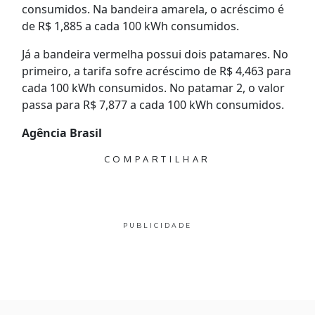
consumidos. Na bandeira amarela, o acréscimo é
de R$ 1,885 a cada 100 kWh consumidos.
Já a bandeira vermelha possui dois patamares. No
primeiro, a tarifa sofre acréscimo de R$ 4,463 para
cada 100 kWh consumidos. No patamar 2, o valor
passa para R$ 7,877 a cada 100 kWh consumidos.
Agência Brasil
COMPARTILHAR
PUBLICIDADE