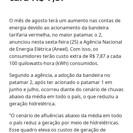
O mês de agosto terá um aumento nas contas de
energia devido ao acionamento da bandeira
tarifaria vermelha, no maior patamar, o 2,
anunciou nesta sexta-feira (25) a Agência Nacional
de Energia Elétrica (Aneel). Com isso, os
consumidores terão custo extra de R$ 7,87 a cada
100 quilowatts-hora (kWh) consumidos.
Segundo a agência, a adoção da bandeira no
patamar 2, após ter acionado o patamar 1 em
junho e julho, ocorreu diante do cenário de chuvas
abaixo da média em todo o país, o que reduziu a
geração hidrelétrica.
“O cenário de afluências abaixo da média em todo
o país reduz a geração por meio de hidrelétricas.
Esse quadro eleva os custos de geração de