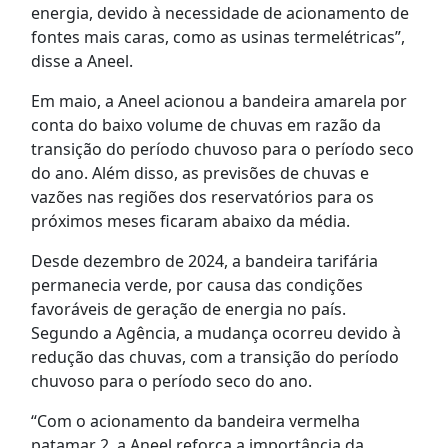
energia, devido à necessidade de acionamento de
fontes mais caras, como as usinas termelétricas”,
disse a Aneel.
Em maio, a Aneel acionou a bandeira amarela por
conta do baixo volume de chuvas em razão da
transição do período chuvoso para o período seco
do ano. Além disso, as previsões de chuvas e
vazões nas regiões dos reservatórios para os
próximos meses ficaram abaixo da média.
Desde dezembro de 2024, a bandeira tarifária
permanecia verde, por causa das condições
favoráveis de geração de energia no país.
Segundo a Agência, a mudança ocorreu devido à
redução das chuvas, com a transição do período
chuvoso para o período seco do ano.
“Com o acionamento da bandeira vermelha
patamar 2, a Aneel reforça a importância da