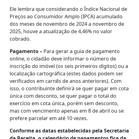
Ele lembra que considerando o Índice Nacional de
Preços ao Consumidor Amplo (IPCA) acumulado
dos meses de novembro de 2024 a novembro de
2025, houve a atualização de 4,46% no valor
cobrado.
Pagamento –
Para gerar a guia de pagamento
online, o cidadão deve informar o número de
inscrição do imóvel (os seis primeiros dígitos) ou a
localização cartográfica (estes dados podem ser
verificados em carnês de anos anteriores). Com
isso, o contribuinte definirá se quer pagar em cota
única com desconto, se quer pagar o total do
exercício em cota única, porém sem desconto,
mas com vencimento apenas em 8 de abril ou se
prefere parcelar em até 10 vezes.
Conforme as datas estabelecidas pela Secretaria
da Receita, o calendário de pagamentos fica da