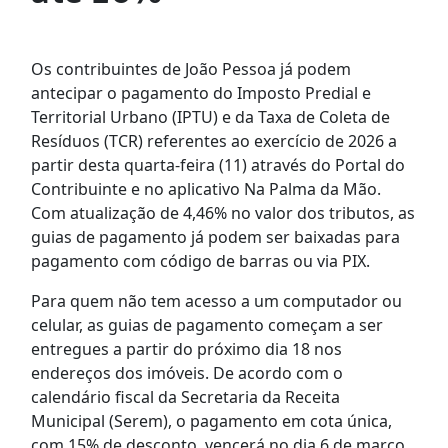
Os contribuintes de João Pessoa já podem
antecipar o pagamento do Imposto Predial e
Territorial Urbano (IPTU) e da Taxa de Coleta de
Resíduos (TCR) referentes ao exercício de 2026 a
partir desta quarta-feira (11) através do Portal do
Contribuinte e no aplicativo Na Palma da Mão.
Com atualização de 4,46% no valor dos tributos, as
guias de pagamento já podem ser baixadas para
pagamento com código de barras ou via PIX.
Para quem não tem acesso a um computador ou
celular, as guias de pagamento começam a ser
entregues a partir do próximo dia 18 nos
endereços dos imóveis. De acordo com o
calendário fiscal da Secretaria da Receita
Municipal (Serem), o pagamento em cota única,
com 15% de desconto, vencerá no dia 6 de março.