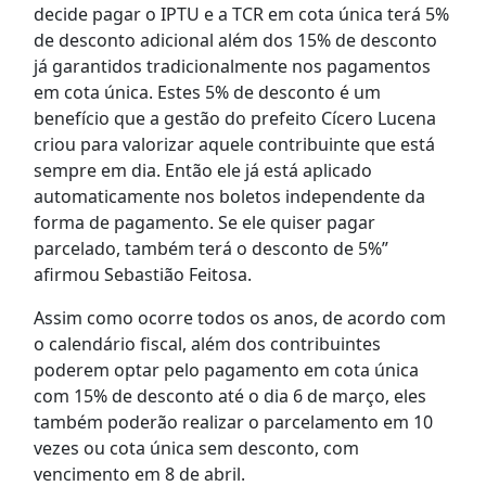
decide pagar o IPTU e a TCR em cota única terá 5%
de desconto adicional além dos 15% de desconto
já garantidos tradicionalmente nos pagamentos
em cota única. Estes 5% de desconto é um
benefício que a gestão do prefeito Cícero Lucena
criou para valorizar aquele contribuinte que está
sempre em dia. Então ele já está aplicado
automaticamente nos boletos independente da
forma de pagamento. Se ele quiser pagar
parcelado, também terá o desconto de 5%”
afirmou Sebastião Feitosa.
Assim como ocorre todos os anos, de acordo com
o calendário fiscal, além dos contribuintes
poderem optar pelo pagamento em cota única
com 15% de desconto até o dia 6 de março, eles
também poderão realizar o parcelamento em 10
vezes ou cota única sem desconto, com
vencimento em 8 de abril.