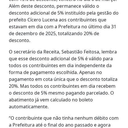
Além deste desconto, permanece válido o
desconto adicional de 5% instituído pela gestão do
prefeito Cícero Lucena aos contribuintes que
estavam em dia com a Prefeitura no último dia 31
de dezembro de 2025, totalizando 20% de
desconto.
O secretário da Receita, Sebastião Feitosa, lembra
que esse desconto adicional de 5% é válido para
todos os contribuintes em dia independente da
forma de pagamento escolhida. Apenas no
pagamento em cota única que o desconto totaliza
20%. Mas todos os contribuintes em dia recebem
o desconto de 5% mesmo pagando parcelado. O
abatimento já vem calculado no boleto
automaticamente.
“O contribuinte que não tinha nenhum débito com
a Prefeitura até o final do ano passado e agora