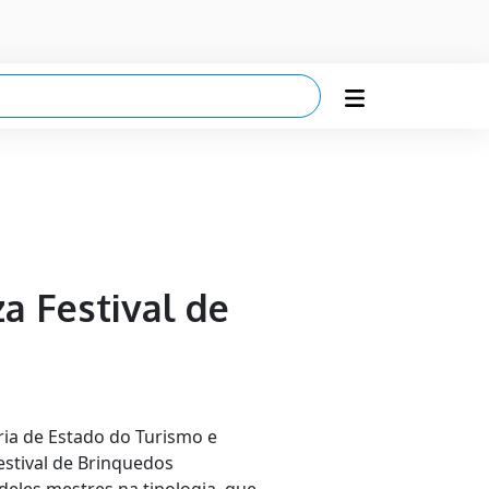
za Festival de
ia de Estado do Turismo e
stival de Brinquedos