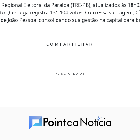
egional Eleitoral da Paraíba (TRE-PB), atualizados às 18h0
to Queiroga registra 131.104 votos. Com essa vantagem, C
 de João Pessoa, consolidando sua gestão na capital paraib
COMPARTILHAR
PUBLICIDADE