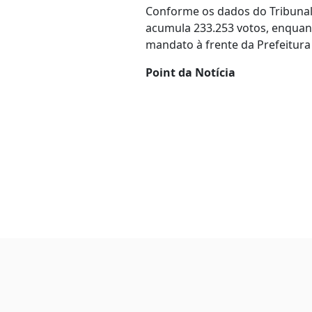
Conforme os dados do Tribunal R
acumula 233.253 votos, enquan
mandato à frente da Prefeitura
Point da Notícia