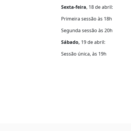
Sexta-feira
, 18 de abril:
Primeira sessão às 18h
Segunda sessão às 20h
Sábado,
19 de abril:
Sessão única, às 19h