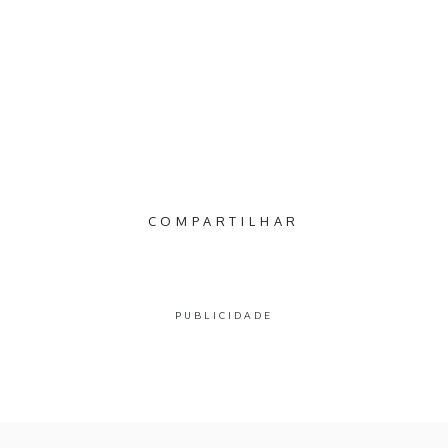
COMPARTILHAR
PUBLICIDADE