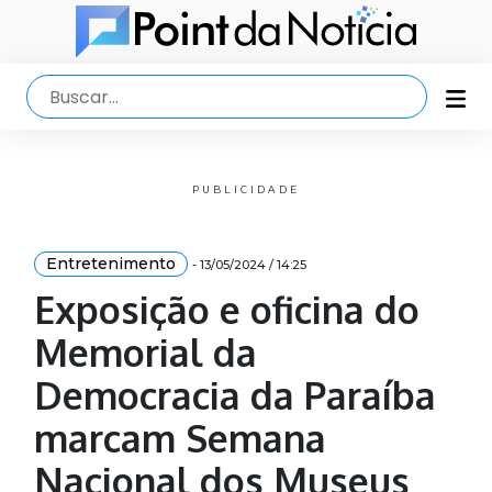
PUBLICIDADE
Entretenimento
- 13/05/2024 / 14:25
Exposição e oficina do
Memorial da
Democracia da Paraíba
marcam Semana
Nacional dos Museus