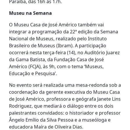
Paraíba, das 16h às 17h.
Museu na Semana
O Museu Casa de José Américo também vai
integrar a programação da 22ª edição da Semana
Nacional de Museus, realizado pelo Instituto
Brasileiro de Museus (Ibram). A participação
ocorrerá nesta terça-feira (14), no Auditório Juarez
da Gama Batista, da Fundação Casa de José
Américo (FCJA), às 9h, com o tema ‘Museus,
Educação e Pesquisa’.
No evento será realizada uma mesa-redonda sob a
coordenação da gerente executiva do Museu Casa
de José Américo, professora e geógrafa Janete Lins
Rodriguez, que mediará o diálogo entre os dois
palestrantes convidados: o historiador e professor
Ângelo Emílio da Silva Pessoa e a museóloga e
educadora Maíra de Oliveira Dias.