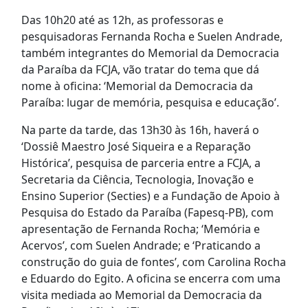
Das 10h20 até as 12h, as professoras e
pesquisadoras Fernanda Rocha e Suelen Andrade,
também integrantes do Memorial da Democracia
da Paraíba da FCJA, vão tratar do tema que dá
nome à oficina: ‘Memorial da Democracia da
Paraíba: lugar de memória, pesquisa e educação’.
Na parte da tarde, das 13h30 às 16h, haverá o
‘Dossiê Maestro José Siqueira e a Reparação
Histórica’, pesquisa de parceria entre a FCJA, a
Secretaria da Ciência, Tecnologia, Inovação e
Ensino Superior (Secties) e a Fundação de Apoio à
Pesquisa do Estado da Paraíba (Fapesq-PB), com
apresentação de Fernanda Rocha; ‘Memória e
Acervos’, com Suelen Andrade; e ‘Praticando a
construção do guia de fontes’, com Carolina Rocha
e Eduardo do Egito. A oficina se encerra com uma
visita mediada ao Memorial da Democracia da