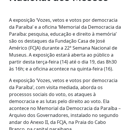
A exposição ‘Vozes, vetos e votos por democracia
da Paraíba’ e a oficina ‘Memorial da Democracia da
Paraíba: pesquisa, educação e direito à memória’
são os destaques da Fundação Casa de José
Américo (FCJA) durante a 22ª Semana Nacional de
Museus. A exposição estará aberta ao público a
partir desta terça-feira (14) até o dia 19, das 8h30
às 16h; e a oficina acontece na quinta-feira (16).
A exposição ‘Vozes, vetos e votos por democracia
da Paraíba’, com visita mediada, aborda os
processos sociais do voto, os ataques à
democracia e as lutas pelo direito ao voto. Ela
acontece no Memorial da Democracia da Paraíba –
Arquivo dos Governadores, instalado no segundo
andar do Anexo II, da FCJA, na Praia do Cabo
Branco, na capital paraibana.