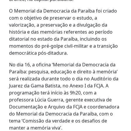
O Memorial da Democracia da Paraíba foi criado
com o objetivo de preservar o estudo, a
valorização, a preservação e a divulgação da
história e das memórias referentes ao período
ditatorial no estado da Paraíba, incluindo os
momentos do pré-golpe civil-militar e a transição
democrática pós-ditadura.
No dia 16, a oficina ‘Memorial da Democracia da
Paraíba: pesquisa, educação e direito à memória’
será realizada durante todo o dia no Auditório da
Juarez da Gama Batista, no Anexo I da FCJA. A
programação terá início às 9h20, com a
professora Lúcia Guerra, gerente executiva de
Documentação e Arquivo da FCJA e coordenadora
do Memorial da Democracia da Paraíba, com o
tema ‘Comissão da verdade e os desafios de
manter a memória viva’.