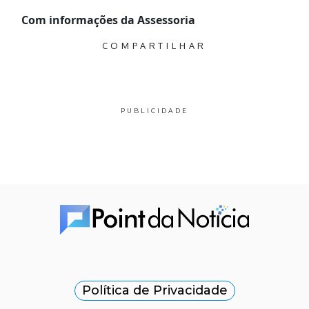
Com informações da Assessoria
COMPARTILHAR
PUBLICIDADE
Política de Privacidade