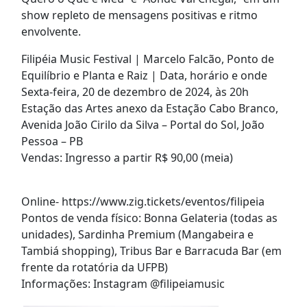
show repleto de mensagens positivas e ritmo
envolvente.
Filipéia Music Festival | Marcelo Falcão, Ponto de
Equilíbrio e Planta e Raiz | Data, horário e onde
Sexta-feira, 20 de dezembro de 2024, às 20h
Estação das Artes anexo da Estação Cabo Branco,
Avenida João Cirilo da Silva – Portal do Sol, João
Pessoa – PB
Vendas: Ingresso a partir R$ 90,00 (meia)
Online- https://www.zig.tickets/eventos/filipeia
Pontos de venda físico: Bonna Gelateria (todas as
unidades), Sardinha Premium (Mangabeira e
Tambiá shopping), Tribus Bar e Barracuda Bar (em
frente da rotatória da UFPB)
Informações: Instagram @filipeiamusic