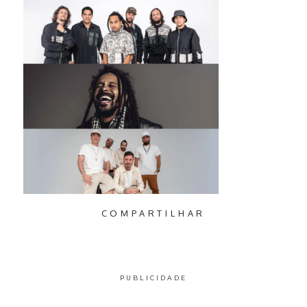
COMPARTILHAR
PUBLICIDADE