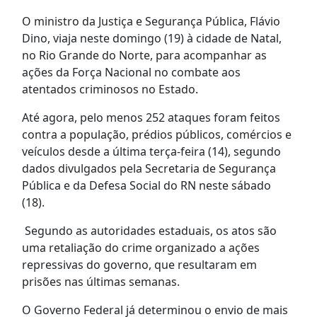
O ministro da Justiça e Segurança Pública, Flávio
Dino, viaja neste domingo (19) à cidade de Natal,
no Rio Grande do Norte, para acompanhar as
ações da Força Nacional no combate aos
atentados criminosos no Estado.
Até agora, pelo menos 252 ataques foram feitos
contra a população, prédios públicos, comércios e
veículos desde a última terça-feira (14), segundo
dados divulgados pela Secretaria de Segurança
Pública e da Defesa Social do RN neste sábado
(18).
Segundo as autoridades estaduais, os atos são
uma retaliação do crime organizado a ações
repressivas do governo, que resultaram em
prisões nas últimas semanas.
O Governo Federal já determinou o envio de mais