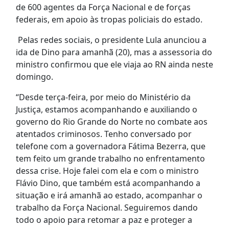
de 600 agentes da Força Nacional e de forças
federais, em apoio às tropas policiais do estado.
Pelas redes sociais, o presidente Lula anunciou a
ida de Dino para amanhã (20), mas a assessoria do
ministro confirmou que ele viaja ao RN ainda neste
domingo.
“Desde terça-feira, por meio do Ministério da
Justiça, estamos acompanhando e auxiliando o
governo do Rio Grande do Norte no combate aos
atentados criminosos. Tenho conversado por
telefone com a governadora Fátima Bezerra, que
tem feito um grande trabalho no enfrentamento
dessa crise. Hoje falei com ela e com o ministro
Flávio Dino, que também está acompanhando a
situação e irá amanhã ao estado, acompanhar o
trabalho da Força Nacional. Seguiremos dando
todo o apoio para retomar a paz e proteger a