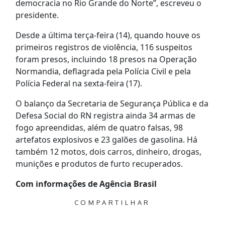
democracia no Rio Grande do Norte”, escreveu o
presidente.
Desde a última terça-feira (14), quando houve os
primeiros registros de violência, 116 suspeitos
foram presos, incluindo 18 presos na Operação
Normandia, deflagrada pela Polícia Civil e pela
Polícia Federal na sexta-feira (17).
O balanço da Secretaria de Segurança Pública e da
Defesa Social do RN registra ainda 34 armas de
fogo apreendidas, além de quatro falsas, 98
artefatos explosivos e 23 galões de gasolina. Há
também 12 motos, dois carros, dinheiro, drogas,
munições e produtos de furto recuperados.
Com informações de Agência Brasil
COMPARTILHAR