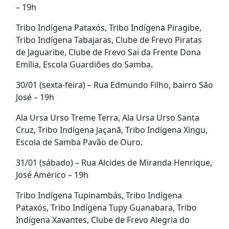
– 19h
Tribo Indígena Pataxós, Tribo Indígena Piragibe,
Tribo Indígena Tabajaras, Clube de Frevo Piratas
de Jaguaribe, Clube de Frevo Sai da Frente Dona
Emília, Escola Guardiões do Samba.
30/01 (sexta-feira) – Rua Edmundo Filho, bairro São
José – 19h
Ala Ursa Urso Treme Terra, Ala Ursa Urso Santa
Cruz, Tribo Indígena Jaçanã, Tribo Indígena Xingu,
Escola de Samba Pavão de Ouro.
31/01 (sábado) – Rua Alcides de Miranda Henrique,
José Américo – 19h
Tribo Indígena Tupinambás, Tribo Indígena
Pataxós, Tribo Indígena Tupy Guanabara, Tribo
Indígena Xavantes, Clube de Frevo Alegria do