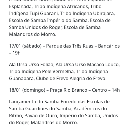
Esplanada, Tribo Indígena Africanos, Tribo
Indígena Tupi Guarani, Tribo Indígena Ubirajara,
Escola de Samba Império do Samba, Escola de
Samba Unidos do Roger, Escola de Samba
Malandros do Morro.
17/01 (sábado) – Parque das Três Ruas – Bancários
– 19h
Ala Ursa Urso Folião, Ala Ursa Urso Macaco Louco,
Tribo Indígena Pele Vermelha, Tribo Indígena
Guanabara, Clube de Frevo Alegria do Frevo.
18/01 (domingo) – Praça Rio Branco – Centro – 14h
Lançamento do Samba Enredo das Escolas de
Samba Guardiões do Samba, Acadêmicos do
Ritmo, Pavão de Ouro, Império do Samba, Unidos
do Roger, Malandros do Morro.