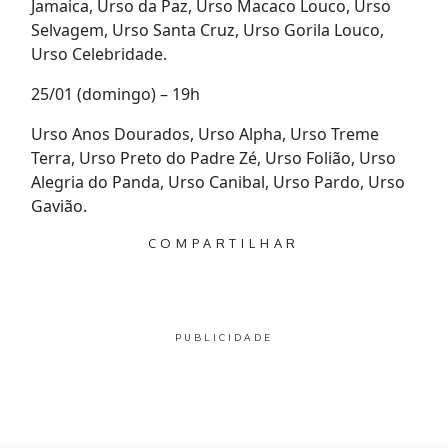
Jamaica, Urso da Paz, Urso Macaco Louco, Urso
Selvagem, Urso Santa Cruz, Urso Gorila Louco,
Urso Celebridade.
25/01 (domingo) – 19h
Urso Anos Dourados, Urso Alpha, Urso Treme
Terra, Urso Preto do Padre Zé, Urso Folião, Urso
Alegria do Panda, Urso Canibal, Urso Pardo, Urso
Gavião.
COMPARTILHAR
PUBLICIDADE