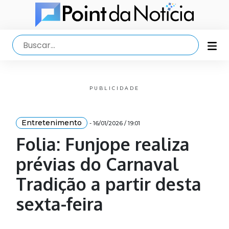
PUBLICIDADE
Entretenimento
- 16/01/2026 / 19:01
Folia: Funjope realiza
prévias do Carnaval
Tradição a partir desta
sexta-feira