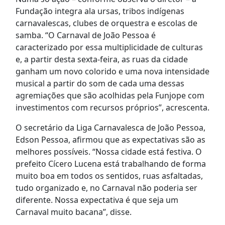
Fundação integra ala ursas, tribos indígenas
carnavalescas, clubes de orquestra e escolas de
samba. “O Carnaval de João Pessoa é
caracterizado por essa multiplicidade de culturas
e, a partir desta sexta-feira, as ruas da cidade
ganham um novo colorido e uma nova intensidade
musical a partir do som de cada uma dessas
agremiações que são acolhidas pela Funjope com
investimentos com recursos próprios”, acrescenta.
O secretário da Liga Carnavalesca de João Pessoa,
Edson Pessoa, afirmou que as expectativas são as
melhores possíveis. “Nossa cidade está festiva. O
prefeito Cícero Lucena está trabalhando de forma
muito boa em todos os sentidos, ruas asfaltadas,
tudo organizado e, no Carnaval não poderia ser
diferente. Nossa expectativa é que seja um
Carnaval muito bacana”, disse.