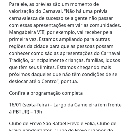
Para ele, as prévias são um momento de
valorização do Carnaval. “Não há uma prévia
carnavalesca de sucesso se a gente não passar
com essas apresentações em várias comunidades.
Mangabeira VIII, por exemplo, vai receber pela
primeira vez. Estamos ampliando para outras
regiões da cidade para que as pessoas possam
conhecer como são as apresentações do Carnaval
Tradição, principalmente crianças, famílias, idosos
que têm seus limites. Estamos chegando mais
próximos daqueles que não têm condições de se
deslocar até o Centro”, pontua.
Confira a programação completa
16/01 (sexta-feira) – Largo da Gameleira (em frente
à PBTUR) – 19h
Clube de Frevo São Rafael Frevo e Folia, Clube de
Frevo Bandeirantes, Clube de Frevo Ciganos de