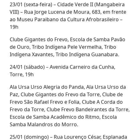
23/01 (sexta-feira) – Cidade Verde II (Mangabeira
VIII) – Rua Jorge Lucena de Moura, 683, em frente
ao Museu Paraibano da Cultura Afrobrasileiro –
19h
Clube Gigantes do Frevo, Escola de Samba Pavão
de Ouro, Tribo Indígena Pele Vermelha, Tribo
Indígena Xavantes, Tribo Indígena Guanabara.
24/01 (sábado) – Avenida Carneiro da Cunha,
Torre, 19h
Ala Ursa Urso Alegria do Panda, Ala Ursa Urso da
Paz, Clube Gigantes do Frevo da Torre, Clube de
Frevo São Rafael Frevo e Folia, Clube A Corda do
Frevo da Torre, Clube Frevo Bandeirantes da Torre,
Escola de Samba Acadêmico do Ritmo, Escola
Samba Malandros do Morro.
25/01 (domingo) – Rua Lourenço César, Esplanada