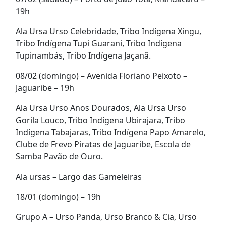
19h
Ala Ursa Urso Celebridade, Tribo Indígena Xingu,
Tribo Indígena Tupi Guarani, Tribo Indígena
Tupinambás, Tribo Indígena Jaçanã.
08/02 (domingo) – Avenida Floriano Peixoto –
Jaguaribe – 19h
Ala Ursa Urso Anos Dourados, Ala Ursa Urso
Gorila Louco, Tribo Indígena Ubirajara, Tribo
Indígena Tabajaras, Tribo Indígena Papo Amarelo,
Clube de Frevo Piratas de Jaguaribe, Escola de
Samba Pavão de Ouro.
Ala ursas – Largo das Gameleiras
18/01 (domingo) – 19h
Grupo A – Urso Panda, Urso Branco & Cia, Urso