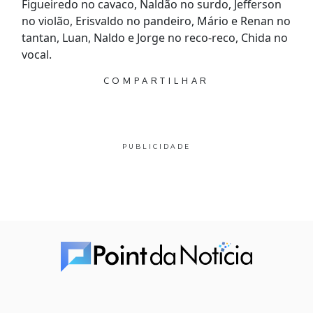
Figueiredo no cavaco, Naldão no surdo, Jefferson
no violão, Erisvaldo no pandeiro, Mário e Renan no
tantan, Luan, Naldo e Jorge no reco-reco, Chida no
vocal.
COMPARTILHAR
PUBLICIDADE