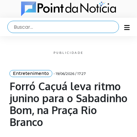
PUBLICIDADE
Entretenimento
- 19/06/2026 / 17:27
Forró Caçuá leva ritmo
junino para o Sabadinho
Bom, na Praça Rio
Branco