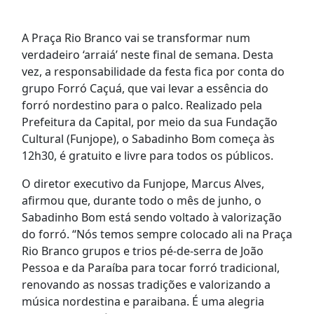
A Praça Rio Branco vai se transformar num
verdadeiro ‘arraiá’ neste final de semana. Desta
vez, a responsabilidade da festa fica por conta do
grupo Forró Caçuá, que vai levar a essência do
forró nordestino para o palco. Realizado pela
Prefeitura da Capital, por meio da sua Fundação
Cultural (Funjope), o Sabadinho Bom começa às
12h30, é gratuito e livre para todos os públicos.
O diretor executivo da Funjope, Marcus Alves,
afirmou que, durante todo o mês de junho, o
Sabadinho Bom está sendo voltado à valorização
do forró. “Nós temos sempre colocado ali na Praça
Rio Branco grupos e trios pé-de-serra de João
Pessoa e da Paraíba para tocar forró tradicional,
renovando as nossas tradições e valorizando a
música nordestina e paraibana. É uma alegria