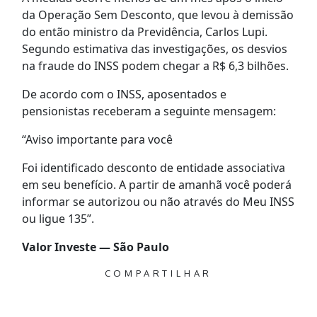
da Operação Sem Desconto, que levou à demissão
do então ministro da Previdência, Carlos Lupi.
Segundo estimativa das investigações, os desvios
na fraude do INSS podem chegar a R$ 6,3 bilhões.
De acordo com o INSS, aposentados e
pensionistas receberam a seguinte mensagem:
“Aviso importante para você
Foi identificado desconto de entidade associativa
em seu benefício. A partir de amanhã você poderá
informar se autorizou ou não através do Meu INSS
ou ligue 135”.
Valor Investe — São Paulo
COMPARTILHAR