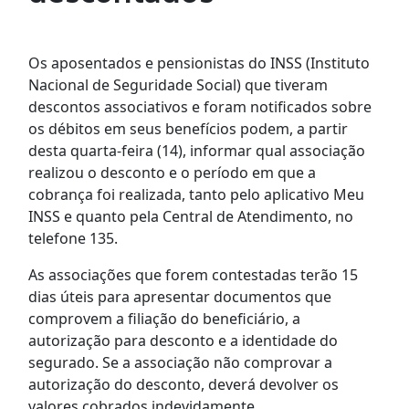
Os aposentados e pensionistas do INSS (Instituto
Nacional de Seguridade Social) que tiveram
descontos associativos e foram notificados sobre
os débitos em seus benefícios podem, a partir
desta quarta-feira (14), informar qual associação
realizou o desconto e o período em que a
cobrança foi realizada, tanto pelo aplicativo Meu
INSS e quanto pela Central de Atendimento, no
telefone 135.
As associações que forem contestadas terão 15
dias úteis para apresentar documentos que
comprovem a filiação do beneficiário, a
autorização para desconto e a identidade do
segurado. Se a associação não comprovar a
autorização do desconto, deverá devolver os
valores cobrados indevidamente.