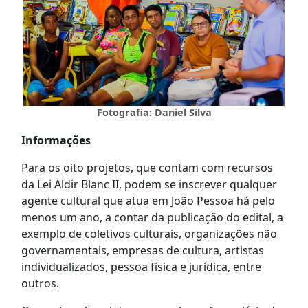
Fotografia: Daniel Silva
Informações
Para os oito projetos, que contam com recursos
da Lei Aldir Blanc II, podem se inscrever qualquer
agente cultural que atua em João Pessoa há pelo
menos um ano, a contar da publicação do edital, a
exemplo de coletivos culturais, organizações não
governamentais, empresas de cultura, artistas
individualizados, pessoa física e jurídica, entre
outros.