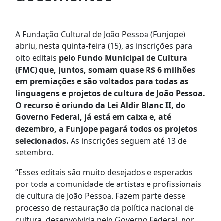
A Fundação Cultural de João Pessoa (Funjope)
abriu, nesta quinta-feira (15), as inscrições para
oito editais
pelo Fundo Municipal de Cultura
(FMC) que, juntos, somam quase R$ 6 milhões
em premiações e são voltados para todas as
linguagens e projetos de cultura de João Pessoa.
O recurso é oriundo da Lei Aldir Blanc II, do
Governo Federal, já está em caixa e, até
dezembro, a Funjope pagará todos os projetos
selecionados.
As inscrições seguem até 13 de
setembro.
“Esses editais são muito desejados e esperados
por toda a comunidade de artistas e profissionais
de cultura de João Pessoa. Fazem parte desse
processo de restauração da política nacional de
cultura, desenvolvida pelo Governo Federal, por