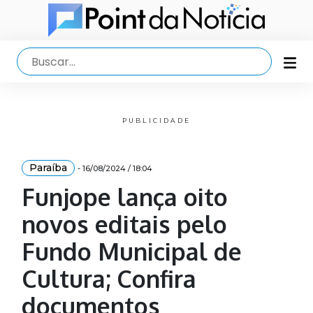
PUBLICIDADE
Paraíba
- 16/08/2024 / 18:04
Funjope lança oito
novos editais pelo
Fundo Municipal de
Cultura; Confira
documentos