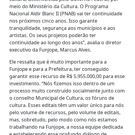
meio do Ministério da Cultura. O Programa
Nacional Aldir Blanc II (PNAB) vai ter continuidade
nos próximos cinco anos. Isso garante
tranquilidade, segurança aos municípios e aos
artistas. Os seus projetos poderão ter
continuidade ao longo dos anos”, avalia o diretor
executivo da Funjope, Marcus Alves.
Ele ressalta que é muito importante para a
Funjope e para a Prefeitura, ter conseguido
garantir esse recurso de R$ 5.955.000,00 para esse
investimento. “Nós fizemos isso dentro de um
processo muito construído socialmente junto com
o conselho Municipal de Cultura, os fóruns de
cultura. Esses editais têm um valor único para nós
pelo volume de recursos, pelo volume de editais,
mas, sobretudo, pelo modo como nós estamos
trabalhando na Funjope, a nossa equipe dedicada
e estabelecendo esse profundo diálogo de