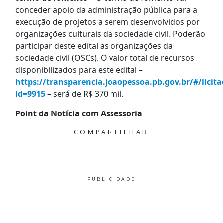
conceder apoio da administração pública para a
execução de projetos a serem desenvolvidos por
organizações culturais da sociedade civil. Poderão
participar deste edital as organizações da
sociedade civil (OSCs). O valor total de recursos
disponibilizados para este edital –
https://transparencia.joaopessoa.pb.gov.br/#/licita
id=9915
– será de R$ 370 mil.
Point da Notícia com Assessoria
COMPARTILHAR
PUBLICIDADE