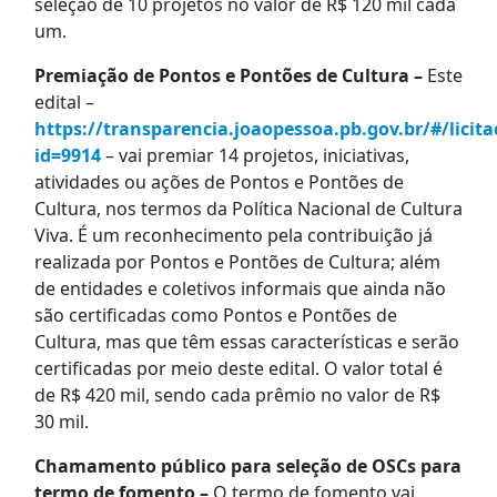
seleção de 10 projetos no valor de R$ 120 mil cada
um.
Premiação de Pontos e Pontões de Cultura –
Este
edital –
https://transparencia.joaopessoa.pb.gov.br/#/licita
id=9914
– vai premiar 14 projetos, iniciativas,
atividades ou ações de Pontos e Pontões de
Cultura, nos termos da Política Nacional de Cultura
Viva. É um reconhecimento pela contribuição já
realizada por Pontos e Pontões de Cultura; além
de entidades e coletivos informais que ainda não
são certificadas como Pontos e Pontões de
Cultura, mas que têm essas características e serão
certificadas por meio deste edital. O valor total é
de R$ 420 mil, sendo cada prêmio no valor de R$
30 mil.
Chamamento público para seleção de OSCs para
termo de fomento –
O termo de fomento vai