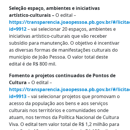
Seleção espaço, ambientes e iniciativas
artístico-culturais –
O edital –
https://transparencia.joaopessoa.pb.gov.br/#/licita
id=9912
– vai selecionar 20 espaços, ambientes e
iniciativas artístico-culturais que vão receber
subsídio para manutenção. O objetivo é incentivar
as diversas formas de manifestações culturais do
município de João Pessoa. O valor total deste
edital é de R$ 800 mil.
Fomento a projetos continuados de Pontos de
Cultura –
O edital –
https://transparencia.joaopessoa.pb.gov.br/#/licita
id=9913
– vai selecionar projetos que promovam o
acesso da população aos bens e aos serviços
culturais nos territórios e comunidades onde
atuam, nos termos da Política Nacional de Cultura
Viva. O edital tem valor total de R$ 1,2 milhão para