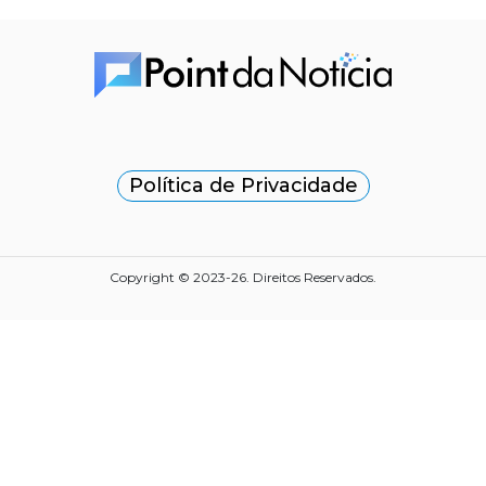
Política de Privacidade
Copyright © 2023-26. Direitos Reservados.