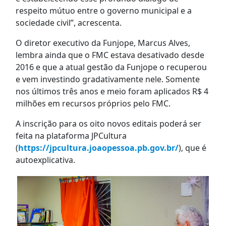
respeito mútuo entre o governo municipal e a
sociedade civil”, acrescenta.
O diretor executivo da Funjope, Marcus Alves,
lembra ainda que o FMC estava desativado desde
2016 e que a atual gestão da Funjope o recuperou
e vem investindo gradativamente nele. Somente
nos últimos três anos e meio foram aplicados R$ 4
milhões em recursos próprios pelo FMC.
A inscrição para os oito novos editais poderá ser
feita na plataforma JPCultura
(
https://jpcultura.joaopessoa.pb.gov.br/
), que é
autoexplicativa.