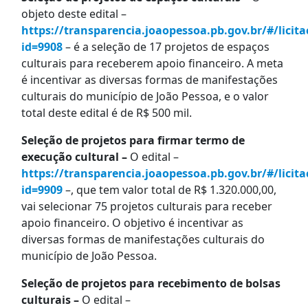
objeto deste edital –
https://transparencia.joaopessoa.pb.gov.br/#/licita
id=9908
– é a seleção de 17 projetos de espaços
culturais para receberem apoio financeiro. A meta
é incentivar as diversas formas de manifestações
culturais do município de João Pessoa, e o valor
total deste edital é de R$ 500 mil.
Seleção de projetos para firmar termo de
execução cultural –
O edital –
https://transparencia.joaopessoa.pb.gov.br/#/licita
id=9909
–, que tem valor total de R$ 1.320.000,00,
vai selecionar 75 projetos culturais para receber
apoio financeiro. O objetivo é incentivar as
diversas formas de manifestações culturais do
município de João Pessoa.
Seleção de projetos para recebimento de bolsas
culturais –
O edital –