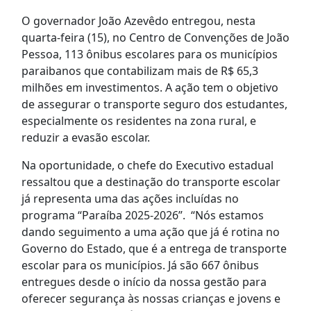
O governador João Azevêdo entregou, nesta
quarta-feira (15), no Centro de Convenções de João
Pessoa, 113 ônibus escolares para os municípios
paraibanos que contabilizam mais de R$ 65,3
milhões em investimentos. A ação tem o objetivo
de assegurar o transporte seguro dos estudantes,
especialmente os residentes na zona rural, e
reduzir a evasão escolar.
Na oportunidade, o chefe do Executivo estadual
ressaltou que a destinação do transporte escolar
já representa uma das ações incluídas no
programa “Paraíba 2025-2026”. “Nós estamos
dando seguimento a uma ação que já é rotina no
Governo do Estado, que é a entrega de transporte
escolar para os municípios. Já são 667 ônibus
entregues desde o início da nossa gestão para
oferecer segurança às nossas crianças e jovens e