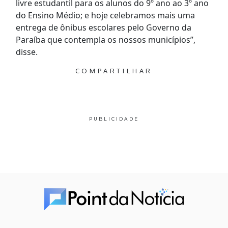
livre estudantil para os alunos do 9º ano ao 3º ano
do Ensino Médio; e hoje celebramos mais uma
entrega de ônibus escolares pelo Governo da
Paraíba que contempla os nossos municípios”,
disse.
COMPARTILHAR
PUBLICIDADE