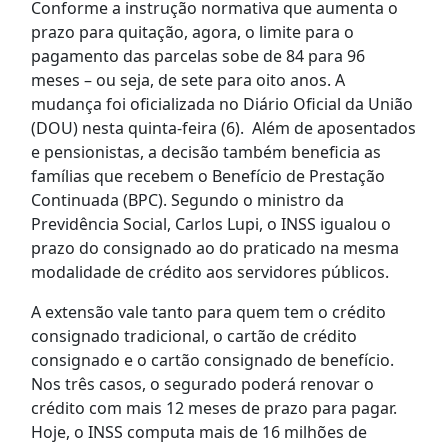
Conforme a instrução normativa que aumenta o
prazo para quitação, agora, o limite para o
pagamento das parcelas sobe de 84 para 96
meses – ou seja, de sete para oito anos. A
mudança foi oficializada no Diário Oficial da União
(DOU) nesta quinta-feira (6). Além de aposentados
e pensionistas, a decisão também beneficia as
famílias que recebem o Benefício de Prestação
Continuada (BPC). Segundo o ministro da
Previdência Social, Carlos Lupi, o INSS igualou o
prazo do consignado ao do praticado na mesma
modalidade de crédito aos servidores públicos.
A extensão vale tanto para quem tem o crédito
consignado tradicional, o cartão de crédito
consignado e o cartão consignado de benefício.
Nos três casos, o segurado poderá renovar o
crédito com mais 12 meses de prazo para pagar.
Hoje, o INSS computa mais de 16 milhões de