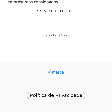
empréstimos consignados.
COMPARTILHAR
PUBLICIDADE
Política de Privacidade