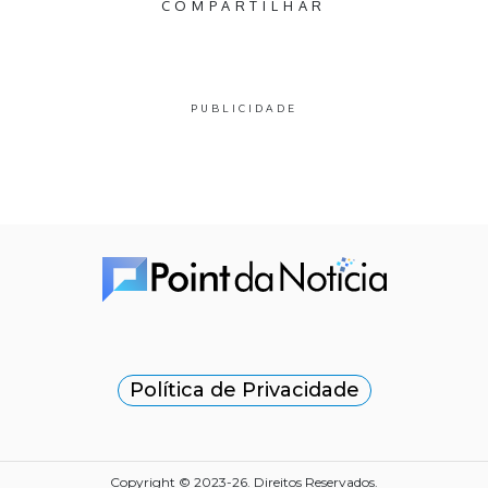
COMPARTILHAR
PUBLICIDADE
Política de Privacidade
Copyright © 2023-26. Direitos Reservados.