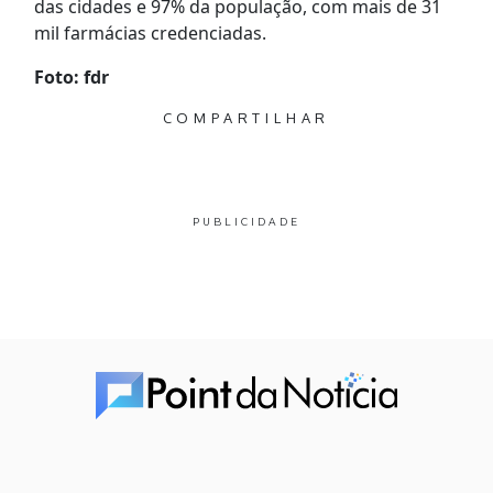
das cidades e 97% da população, com mais de 31
mil farmácias credenciadas.
Foto: fdr
COMPARTILHAR
PUBLICIDADE