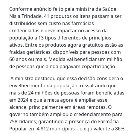
Conforme anúncio feito pela ministra da Saúde,
Nísia Trindade, 41 produtos os itens passam a ser
distribuídos sem custo nas farmácias
credenciadas e deve impactar no acesso da
população a 13 tipos diferentes de princípios
ativos. Entre os produtos agora gratuitos estão as
fraldas geriátricas, disponíveis para pessoas com
60 anos ou mais. Medida vai beneficiar um milhão
de pessoas que ainda pagavam coparticipação.
A ministra destacou que essa decisão considera o
envelhecimento da população, ressaltando que
mais de 24 milhões de pessoas foram beneficiadas
em 2024 e que a meta agora é ampliar esse
alcance, principalmente em áreas remotas. O
governo também ampliou o credenciamento para
758 cidades, garantindo a presença do Farmácia
Popular em 4.812 municípios – o equivalente a 86%