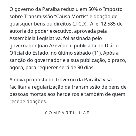
O governo da Paraíba reduziu em 50% o Imposto
sobre Transmissão “Causa Mortis” e doação de
quaisquer bens ou direitos (ITCD). A lei 12.585 de
autoria do poder executivo, aprovada pela
Assembleia Legislativa, foi assinada pelo
governador João Azevêdo e publicada no Diário
Oficial do Estado, no último sábado (11). Após a
sanção do governador e a sua publicação, o prazo,
agora, para requerer será de 90 dias.
A nova proposta do Governo da Paraíba visa
facilitar a regularização da transmissão de bens de
pessoas mortas aos herdeiros e também de quem
recebe doações.
COMPARTILHAR