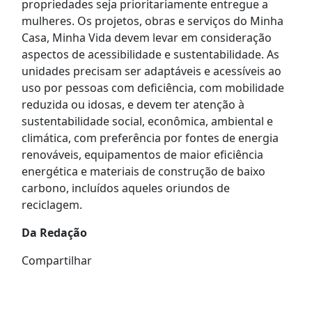
propriedades seja prioritariamente entregue a
mulheres. Os projetos, obras e serviços do Minha
Casa, Minha Vida devem levar em consideração
aspectos de acessibilidade e sustentabilidade. As
unidades precisam ser adaptáveis e acessíveis ao
uso por pessoas com deficiência, com mobilidade
reduzida ou idosas, e devem ter atenção à
sustentabilidade social, econômica, ambiental e
climática, com preferência por fontes de energia
renováveis, equipamentos de maior eficiência
energética e materiais de construção de baixo
carbono, incluídos aqueles oriundos de
reciclagem.
Da Redação
Compartilhar