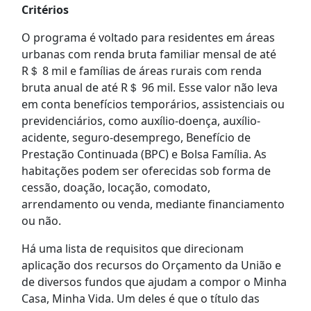
Critérios
O programa é voltado para residentes em áreas
urbanas com renda bruta familiar mensal de até
R＄ 8 mil e famílias de áreas rurais com renda
bruta anual de até R＄ 96 mil. Esse valor não leva
em conta benefícios temporários, assistenciais ou
previdenciários, como auxílio-doença, auxílio-
acidente, seguro-desemprego, Benefício de
Prestação Continuada (BPC) e Bolsa Família. As
habitações podem ser oferecidas sob forma de
cessão, doação, locação, comodato,
arrendamento ou venda, mediante financiamento
ou não.
Há uma lista de requisitos que direcionam
aplicação dos recursos do Orçamento da União e
de diversos fundos que ajudam a compor o Minha
Casa, Minha Vida. Um deles é que o título das