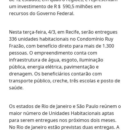
um investimento de R＄ 590,5 milhões em
recursos do Governo Federal.
Nesta terça-feira, 4/3, em Recife, serão entregues
336 unidades habitacionais no Condomínio Ruy
Frazão, com benefício direto para mais de 1.300
pessoas. O empreendimento conta com
infraestrutura de água, esgoto, iluminação
pública, energia elétrica, pavimentação e
drenagem. Os beneficiários contarão com
transporte público, creche, três escolas e posto de
saúde.
Os estados de Rio de Janeiro e São Paulo reúnem o
maior número de Unidades Habitacionais aptas
para serem entregues nos próximos dois meses.
No Rio de Janeiro estão previstas duas entregas. A