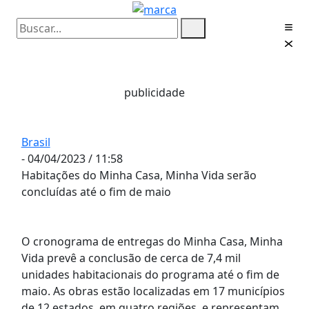
publicidade
Brasil
- 04/04/2023 / 11:58
Habitações do Minha Casa, Minha Vida serão
concluídas até o fim de maio
O cronograma de entregas do Minha Casa, Minha
Vida prevê a conclusão de cerca de 7,4 mil
unidades habitacionais do programa até o fim de
maio. As obras estão localizadas em 17 municípios
de 12 estados, em quatro regiões, e representam