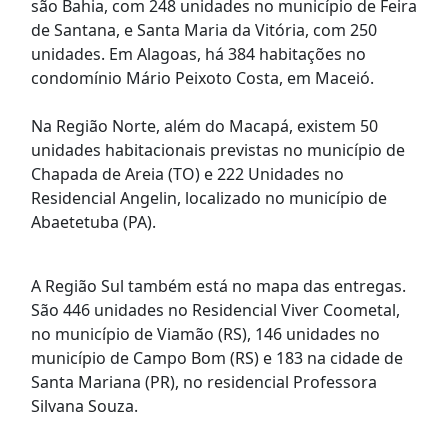
são Bahia, com 248 unidades no município de Feira
de Santana, e Santa Maria da Vitória, com 250
unidades. Em Alagoas, há 384 habitações no
condomínio Mário Peixoto Costa, em Maceió.
Na Região Norte, além do Macapá, existem 50
unidades habitacionais previstas no município de
Chapada de Areia (TO) e 222 Unidades no
Residencial Angelin, localizado no município de
Abaetetuba (PA).
A Região Sul também está no mapa das entregas.
São 446 unidades no Residencial Viver Coometal,
no município de Viamão (RS), 146 unidades no
município de Campo Bom (RS) e 183 na cidade de
Santa Mariana (PR), no residencial Professora
Silvana Souza.