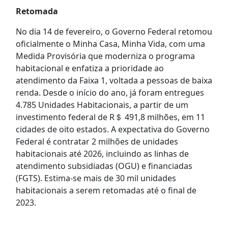
Retomada
No dia 14 de fevereiro, o Governo Federal retomou
oficialmente o Minha Casa, Minha Vida, com uma
Medida Provisória que moderniza o programa
habitacional e enfatiza a prioridade ao
atendimento da Faixa 1, voltada a pessoas de baixa
renda. Desde o início do ano, já foram entregues
4.785 Unidades Habitacionais, a partir de um
investimento federal de R＄ 491,8 milhões, em 11
cidades de oito estados. A expectativa do Governo
Federal é contratar 2 milhões de unidades
habitacionais até 2026, incluindo as linhas de
atendimento subsidiadas (OGU) e financiadas
(FGTS). Estima-se mais de 30 mil unidades
habitacionais a serem retomadas até o final de
2023.