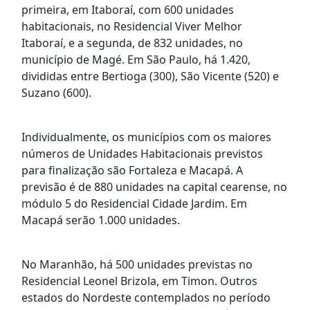
primeira, em Itaboraí, com 600 unidades
habitacionais, no Residencial Viver Melhor
Itaboraí, e a segunda, de 832 unidades, no
município de Magé. Em São Paulo, há 1.420,
divididas entre Bertioga (300), São Vicente (520) e
Suzano (600).
Individualmente, os municípios com os maiores
números de Unidades Habitacionais previstos
para finalização são Fortaleza e Macapá. A
previsão é de 880 unidades na capital cearense, no
módulo 5 do Residencial Cidade Jardim. Em
Macapá serão 1.000 unidades.
No Maranhão, há 500 unidades previstas no
Residencial Leonel Brizola, em Timon. Outros
estados do Nordeste contemplados no período