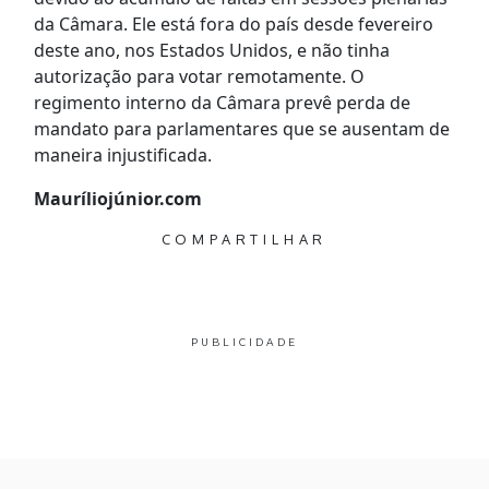
da Câmara. Ele está fora do país desde fevereiro
deste ano, nos Estados Unidos, e não tinha
autorização para votar remotamente. O
regimento interno da Câmara prevê perda de
mandato para parlamentares que se ausentam de
maneira injustificada.
Mauríliojúnior.com
COMPARTILHAR
PUBLICIDADE