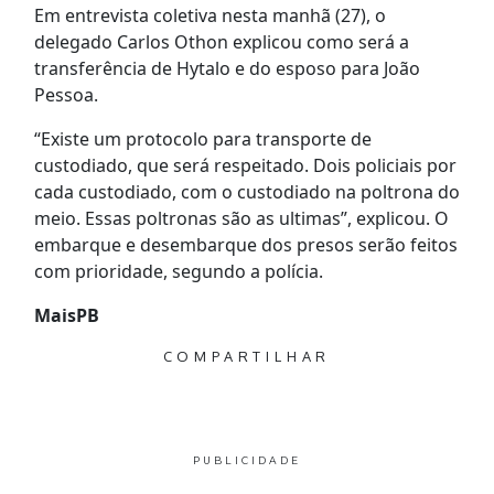
Em entrevista coletiva nesta manhã (27), o
delegado Carlos Othon explicou como será a
transferência de Hytalo e do esposo para João
Pessoa.
“Existe um protocolo para transporte de
custodiado, que será respeitado. Dois policiais por
cada custodiado, com o custodiado na poltrona do
meio. Essas poltronas são as ultimas”, explicou. O
embarque e desembarque dos presos serão feitos
com prioridade, segundo a polícia.
MaisPB
COMPARTILHAR
PUBLICIDADE