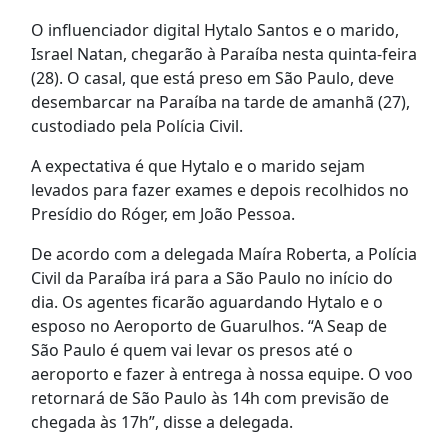
O influenciador digital Hytalo Santos e o marido,
Israel Natan, chegarão à Paraíba nesta quinta-feira
(28). O casal, que está preso em São Paulo, deve
desembarcar na Paraíba na tarde de amanhã (27),
custodiado pela Polícia Civil.
A expectativa é que Hytalo e o marido sejam
levados para fazer exames e depois recolhidos no
Presídio do Róger, em João Pessoa.
De acordo com a delegada Maíra Roberta, a Polícia
Civil da Paraíba irá para a São Paulo no início do
dia. Os agentes ficarão aguardando Hytalo e o
esposo no Aeroporto de Guarulhos. “A Seap de
São Paulo é quem vai levar os presos até o
aeroporto e fazer à entrega à nossa equipe. O voo
retornará de São Paulo às 14h com previsão de
chegada às 17h”, disse a delegada.