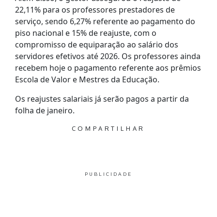
22,11% para os professores prestadores de
serviço, sendo 6,27% referente ao pagamento do
piso nacional e 15% de reajuste, com o
compromisso de equiparação ao salário dos
servidores efetivos até 2026. Os professores ainda
recebem hoje o pagamento referente aos prêmios
Escola de Valor e Mestres da Educação.
Os reajustes salariais já serão pagos a partir da
folha de janeiro.
COMPARTILHAR
PUBLICIDADE