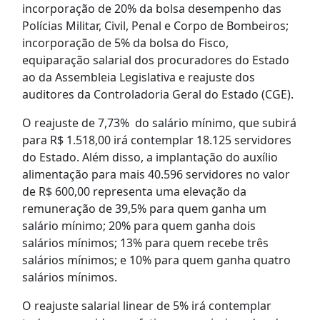
incorporação de 20% da bolsa desempenho das
Polícias Militar, Civil, Penal e Corpo de Bombeiros;
incorporação de 5% da bolsa do Fisco,
equiparação salarial dos procuradores do Estado
ao da Assembleia Legislativa e reajuste dos
auditores da Controladoria Geral do Estado (CGE).
O reajuste de 7,73% do salário mínimo, que subirá
para R$ 1.518,00 irá contemplar 18.125 servidores
do Estado. Além disso, a implantação do auxílio
alimentação para mais 40.596 servidores no valor
de R$ 600,00 representa uma elevação da
remuneração de 39,5% para quem ganha um
salário mínimo; 20% para quem ganha dois
salários mínimos; 13% para quem recebe três
salários mínimos; e 10% para quem ganha quatro
salários mínimos.
O reajuste salarial linear de 5% irá contemplar