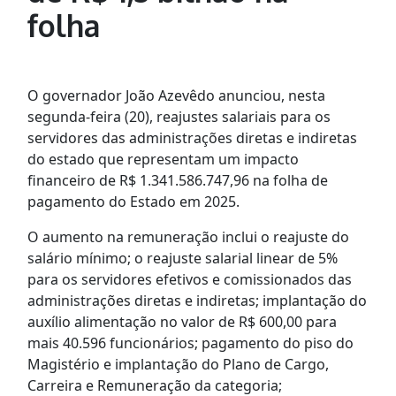
folha
O governador João Azevêdo anunciou, nesta
segunda-feira (20), reajustes salariais para os
servidores das administrações diretas e indiretas
do estado que representam um impacto
financeiro de R$ 1.341.586.747,96 na folha de
pagamento do Estado em 2025.
O aumento na remuneração inclui o reajuste do
salário mínimo; o reajuste salarial linear de 5%
para os servidores efetivos e comissionados das
administrações diretas e indiretas; implantação do
auxílio alimentação no valor de R$ 600,00 para
mais 40.596 funcionários; pagamento do piso do
Magistério e implantação do Plano de Cargo,
Carreira e Remuneração da categoria;