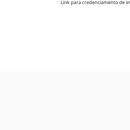
Link para credenciamento de 