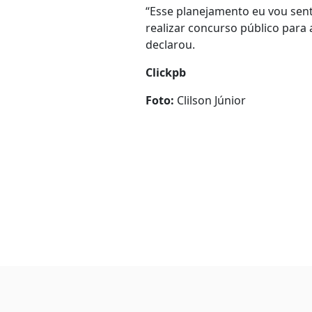
“Esse planejamento eu vou sent
realizar concurso público para 
declarou.
Clickpb
Foto:
Clilson Júnior