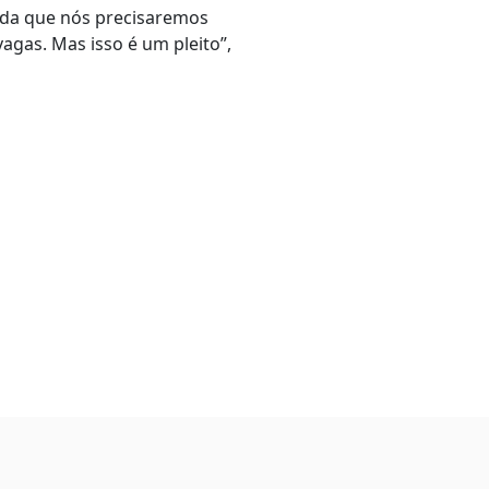
rada que nós precisaremos
agas. Mas isso é um pleito”,