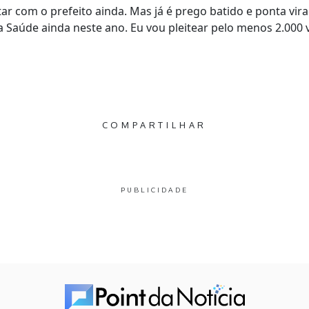
ar com o prefeito ainda. Mas já é prego batido e ponta vi
a Saúde ainda neste ano. Eu vou pleitear pelo menos 2.000 v
COMPARTILHAR
PUBLICIDADE