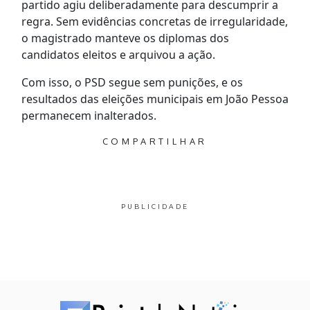
partido agiu deliberadamente para descumprir a
regra. Sem evidências concretas de irregularidade,
o magistrado manteve os diplomas dos
candidatos eleitos e arquivou a ação.
Com isso, o PSD segue sem punições, e os
resultados das eleições municipais em João Pessoa
permanecem inalterados.
COMPARTILHAR
PUBLICIDADE