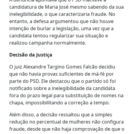
candidatura de Maria José mesmo sabendo da sua
inelegibilidade, o que caracterizaria fraude. No
entanto, a defesa argumentou que não houve
intenção de burlar a legislação, uma vez que a
candidata tentou regularizar sua situação e
realizou campanha normalmente.
Decisão da Justiça
O juiz Alexandre Targino Gomes Falcão decidiu
que não havia provas suficientes de má-fé por
parte do PSD. Ele destacou que o partido só foi
notificado sobre a inelegibilidade da candidata
fora do prazo legal para substituição de nomes na
chapa, impossibilitando a correção a tempo.
Além disso, a decisão ressaltou que a simples
redução no percentual de mulheres não configura
fraude, desde que não haja comprovação de que o