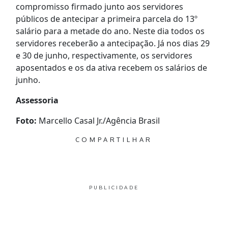
compromisso firmado junto aos servidores
públicos de antecipar a primeira parcela do 13º
salário para a metade do ano. Neste dia todos os
servidores receberão a antecipação. Já nos dias 29
e 30 de junho, respectivamente, os servidores
aposentados e os da ativa recebem os salários de
junho.
Assessoria
Foto:
Marcello Casal Jr./Agência Brasil
COMPARTILHAR
PUBLICIDADE