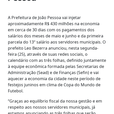
A Prefeitura de João Pessoa vai injetar
aproximadamente R$ 430 milhões na economia
em cerca de 30 dias com os pagamentos dos
salários dos meses de maio e junho e da primeira
parcela do 13º salário aos servidores municipais. O
prefeito Leo Bezerra anunciou, nesta segunda-
feira (25), através de suas redes sociais, o
calendário com as três folhas, definido juntamente
à equipe econômica formada pelas Secretarias de
Administração (Sead) e de Finanças (Sefin) e vai
aquecer a economia da cidade neste período de
festejos juninos em clima de Copa do Mundo de
Futebol.
“Graças ao equilíbrio fiscal da nossa gestão e em
respeito aos nossos servidores municipais, já
estamos anunciando as três folhas que serão