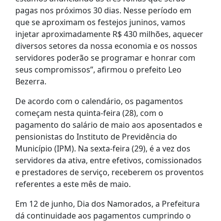
pagas nos próximos 30 dias. Nesse período em
que se aproximam os festejos juninos, vamos
injetar aproximadamente R$ 430 milhões, aquecer
diversos setores da nossa economia e os nossos
servidores poderão se programar e honrar com
seus compromissos”, afirmou o prefeito Leo
Bezerra.
De acordo com o calendário, os pagamentos
começam nesta quinta-feira (28), com o
pagamento do salário de maio aos aposentados e
pensionistas do Instituto de Previdência do
Município (IPM). Na sexta-feira (29), é a vez dos
servidores da ativa, entre efetivos, comissionados
e prestadores de serviço, receberem os proventos
referentes a este mês de maio.
Em 12 de junho, Dia dos Namorados, a Prefeitura
dá continuidade aos pagamentos cumprindo o