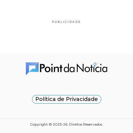
PUBLICIDADE
Política de Privacidade
Copyright © 2023-26. Direitos Reservados.