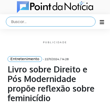
PUBLICIDADE
Entretenimento
- 22/11/2024 / 14:28
Livro sobre Direito e
Pós Modernidade
propõe reflexão sobre
feminicídio