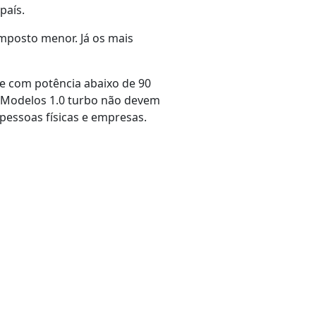
país.
mposto menor. Já os mais
, e com potência abaixo de 90
. Modelos 1.0 turbo não devem
 pessoas físicas e empresas.