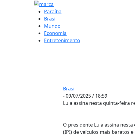
Paraíba
Brasil
Mundo
Economia
Entretenimento
Brasil
- 09/07/2025 / 18:59
Lula assina nesta quinta-feira
O presidente Lula assina nesta 
(IPI) de veículos mais baratos 