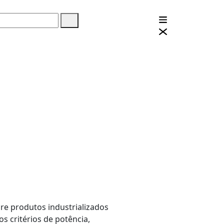
bre produtos industrializados
os critérios de potência,