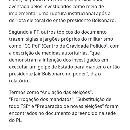
aventada pelos investigados como meio de
implementar uma ruptura institucional após a
derrota eleitoral do então presidente Bolsonaro.
Segundo a PF, outros tópicos do documento
trazem siglas e jargões próprios do militarismo
como “CG Pol” (Centro de Gravidade Político), com
a descrição de medidas autoritárias, “que
demonstram a intenção dos investigados em
executar um golpe de Estado para manter o então
presidente Jair Bolsonaro no poder”, diz o
relatório.
Termos como “Anulação das eleições”,
“Prorrogação dos mandatos”, “Substituição de
todo TSE” e “Preparação de novas eleições” foram
encontrados no documento apreendido na sede
do PL.