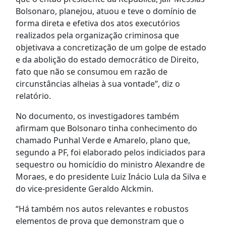
Bolsonaro, planejou, atuou e teve o domínio de
forma direta e efetiva dos atos executórios
realizados pela organização criminosa que
objetivava a concretização de um golpe de estado
e da abolição do estado democrático de Direito,
fato que não se consumou em razão de
circunstâncias alheias à sua vontade”, diz o
relatório.
No documento, os investigadores também
afirmam que Bolsonaro tinha conhecimento do
chamado Punhal Verde e Amarelo, plano que,
segundo a PF, foi elaborado pelos indiciados para
sequestro ou homicídio do ministro Alexandre de
Moraes, e do presidente Luiz Inácio Lula da Silva e
do vice-presidente Geraldo Alckmin.
“Há também nos autos relevantes e robustos
elementos de prova que demonstram que o