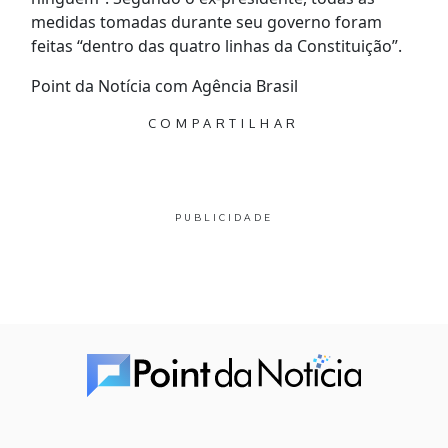
medidas tomadas durante seu governo foram
feitas “dentro das quatro linhas da Constituição”.
Point da Notícia com Agência Brasil
COMPARTILHAR
PUBLICIDADE