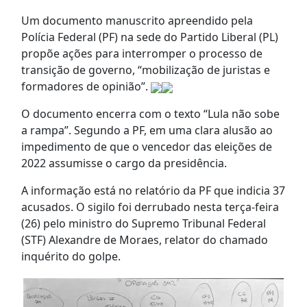
Um documento manuscrito apreendido pela
Polícia Federal (PF) na sede do Partido Liberal (PL)
propõe ações para interromper o processo de
transição de governo, “mobilização de juristas e
formadores de opinião”.
O documento encerra com o texto “Lula não sobe
a rampa”. Segundo a PF, em uma clara alusão ao
impedimento de que o vencedor das eleições de
2022 assumisse o cargo da presidência.
A informação está no relatório da PF que indicia 37
acusados. O sigilo foi derrubado nesta terça-feira
(26) pelo ministro do Supremo Tribunal Federal
(STF) Alexandre de Moraes, relator do chamado
inquérito do golpe.