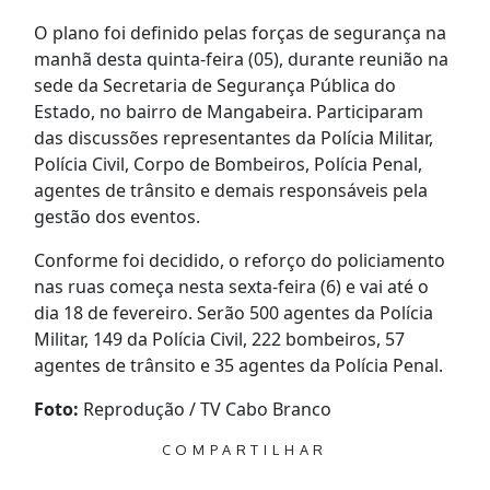
O plano foi definido pelas forças de segurança na
manhã desta quinta-feira (05), durante reunião na
sede da Secretaria de Segurança Pública do
Estado, no bairro de Mangabeira. Participaram
das discussões representantes da Polícia Militar,
Polícia Civil, Corpo de Bombeiros, Polícia Penal,
agentes de trânsito e demais responsáveis pela
gestão dos eventos.
Conforme foi decidido, o reforço do policiamento
nas ruas começa nesta sexta-feira (6) e vai até o
dia 18 de fevereiro. Serão 500 agentes da Polícia
Militar, 149 da Polícia Civil, 222 bombeiros, 57
agentes de trânsito e 35 agentes da Polícia Penal.
Foto:
Reprodução / TV Cabo Branco
COMPARTILHAR