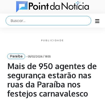
PUBLICIDADE
Paraíba
- 05/02/2026 / 18:55
Mais de 950 agentes de
segurança estarão nas
ruas da Paraíba nos
festejos carnavalesco