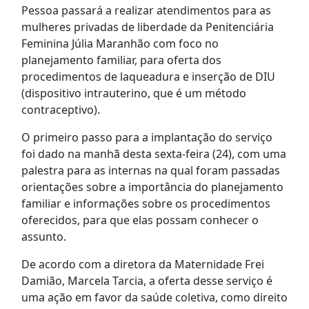
Pessoa passará a realizar atendimentos para as
mulheres privadas de liberdade da Penitenciária
Feminina Júlia Maranhão com foco no
planejamento familiar, para oferta dos
procedimentos de laqueadura e inserção de DIU
(dispositivo intrauterino, que é um método
contraceptivo).
O primeiro passo para a implantação do serviço
foi dado na manhã desta sexta-feira (24), com uma
palestra para as internas na qual foram passadas
orientações sobre a importância do planejamento
familiar e informações sobre os procedimentos
oferecidos, para que elas possam conhecer o
assunto.
De acordo com a diretora da Maternidade Frei
Damião, Marcela Tarcia, a oferta desse serviço é
uma ação em favor da saúde coletiva, como direito