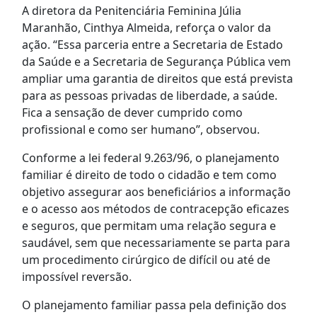
A diretora da Penitenciária Feminina Júlia
Maranhão, Cinthya Almeida, reforça o valor da
ação. “Essa parceria entre a Secretaria de Estado
da Saúde e a Secretaria de Segurança Pública vem
ampliar uma garantia de direitos que está prevista
para as pessoas privadas de liberdade, a saúde.
Fica a sensação de dever cumprido como
profissional e como ser humano”, observou.
Conforme a lei federal 9.263/96, o planejamento
familiar é direito de todo o cidadão e tem como
objetivo assegurar aos beneficiários a informação
e o acesso aos métodos de contracepção eficazes
e seguros, que permitam uma relação segura e
saudável, sem que necessariamente se parta para
um procedimento cirúrgico de difícil ou até de
impossível reversão.
O planejamento familiar passa pela definição dos