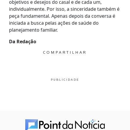
objetivos e desejos do casal e de cada um,
individualmente. Por isso, a sinceridade também é
peça fundamental. Apenas depois da conversa é
iniciada a busca pelas ações de saúde do
planejamento familiar.
Da Redação
COMPARTILHAR
PUBLICIDADE