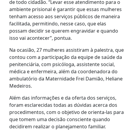
de todo cidadão. “Levar esse atendimento para o
ambiente prisional é garantir que essas mulheres
tenham acesso aos serviços públicos de maneira
facilitada, permitindo, nesse caso, que elas
possam decidir se querem engravidar e quando
isso vai acontecer”, pontua.
Na ocasião, 27 mulheres assistiram à palestra, que
contou com a participação da equipe de saúde da
penitenciária, com psicóloga, assistente social,
médica e enfermeira, além da coordenadora do
ambulatório da Maternidade Frei Damião, Heliane
Medeiros.
Além das informações e da oferta dos serviços,
foram esclarecidas todas as dúvidas acerca dos
procedimentos, com o objetivo de orienta-las para
que tomem uma decisão consciente quando
decidirem realizar o planejamento familiar.