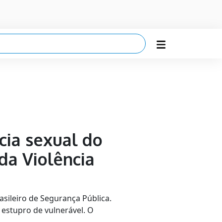
cia sexual do
da Violência
asileiro de Segurança Pública.
estupro de vulnerável. O