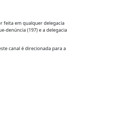
r feita em qualquer delegacia
que-denúncia (197) e a delegacia
ste canal é direcionada para a