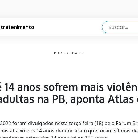
ntretenimento
PUBLICIDADE
 14 anos sofrem mais violên
dultas na PB, aponta Atlas 
2022 foram divulgados nesta terça-feira (18) pelo Fórum Br
nas abaixo dos 14 anos denunciaram que foram vítimas de 