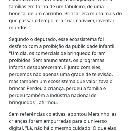
famílias em torno de um tabuleiro, de uma
boneca, de um carrinho. Brincar era muito mais do
que passar o tempo, era criar, conviver, inventar
mundos.”
Segundo o deputado, esse ecossistema foi
desfeito com a proibição da publicidade infantil.
“Um dia, os comerciais de brinquedo foram
proibidos. Sem anunciantes, os programas
infantis desapareceram. E junto com eles,
perdemos não apenas uma grade de televisão,
mas também um ecossistema que valorizava o
brincar. Perdeu a criança, perdeu a família e
perdeu também a indústria nacional de
brinquedos”, afirmou.
Sem referências coletivas, apontou Mersinho, as
crianças foram empurradas para o universo
digital. “Lá, não há o mesmo cuidado. O que elas