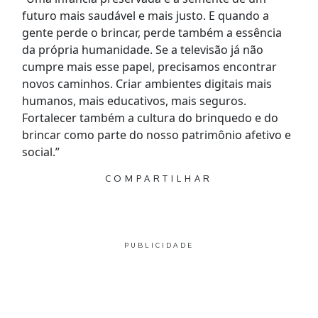
futuro mais saudável e mais justo. E quando a
gente perde o brincar, perde também a essência
da própria humanidade. Se a televisão já não
cumpre mais esse papel, precisamos encontrar
novos caminhos. Criar ambientes digitais mais
humanos, mais educativos, mais seguros.
Fortalecer também a cultura do brinquedo e do
brincar como parte do nosso patrimônio afetivo e
social.”
COMPARTILHAR
PUBLICIDADE