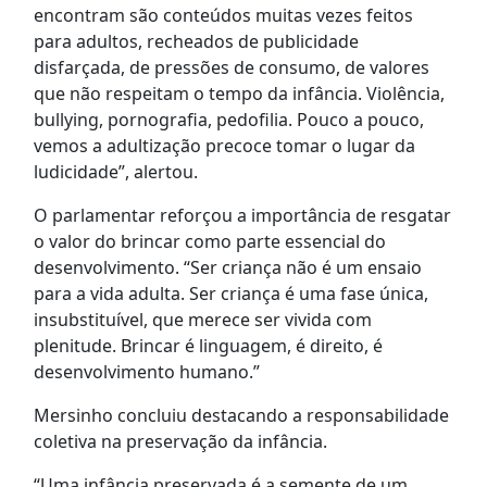
encontram são conteúdos muitas vezes feitos
para adultos, recheados de publicidade
disfarçada, de pressões de consumo, de valores
que não respeitam o tempo da infância. Violência,
bullying, pornografia, pedofilia. Pouco a pouco,
vemos a adultização precoce tomar o lugar da
ludicidade”, alertou.
O parlamentar reforçou a importância de resgatar
o valor do brincar como parte essencial do
desenvolvimento. “Ser criança não é um ensaio
para a vida adulta. Ser criança é uma fase única,
insubstituível, que merece ser vivida com
plenitude. Brincar é linguagem, é direito, é
desenvolvimento humano.”
Mersinho concluiu destacando a responsabilidade
coletiva na preservação da infância.
“Uma infância preservada é a semente de um