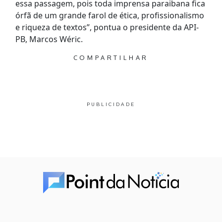
essa passagem, pois toda imprensa paraibana fica
órfã de um grande farol de ética, profissionalismo
e riqueza de textos”, pontua o presidente da API-
PB, Marcos Wéric.
COMPARTILHAR
PUBLICIDADE