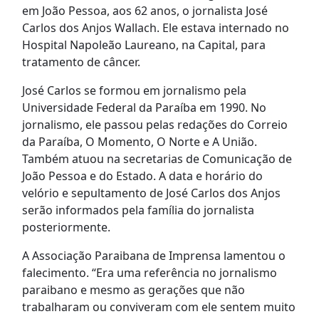
em João Pessoa, aos 62 anos, o jornalista José
Carlos dos Anjos Wallach. Ele estava internado no
Hospital Napoleão Laureano, na Capital, para
tratamento de câncer.
José Carlos se formou em jornalismo pela
Universidade Federal da Paraíba em 1990. No
jornalismo, ele passou pelas redações do Correio
da Paraíba, O Momento, O Norte e A União.
Também atuou na secretarias de Comunicação de
João Pessoa e do Estado. A data e horário do
velório e sepultamento de José Carlos dos Anjos
serão informados pela família do jornalista
posteriormente.
A Associação Paraibana de Imprensa lamentou o
falecimento. “Era uma referência no jornalismo
paraibano e mesmo as gerações que não
trabalharam ou conviveram com ele sentem muito