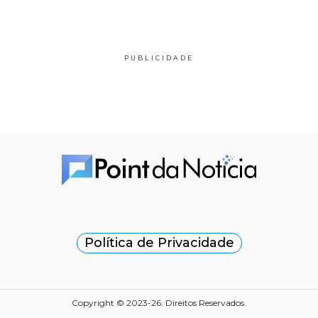
PUBLICIDADE
Política de Privacidade
Copyright © 2023-26. Direitos Reservados.