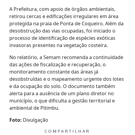
A Prefeitura, com apoio de órgãos ambientais,
retirou cercas e edificações irregulares em área
protegida na praia de Ponta de Coqueiro. Além da
desobstrução das vias ocupadas, foi iniciado o
processo de identificação de espécies exóticas
invasoras presentes na vegetação costeira.
No relatório, a Semam recomenda a continuidade
das ações de fiscalização e recuperação, o
monitoramento constante das áreas já
desobstruídas e o mapeamento urgente dos lotes
e da ocupação do solo. O documento também
alerta para a ausência de um plano diretor no
município, o que dificulta a gestão territorial e
ambiental de Pitimbu.
Foto:
Divulgação
COMPARTILHAR