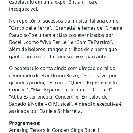
espetáculo em uma experiência única e
inesquecível.
No repertório, sucessos da música italiana como
“Canto della Terra”, “Granada” e temas de “Cinema
Paradiso” se unem a clássicos eternizados por
Bocelli, como “Vivo Per Lei” e “Com Te Partirò”,
além de boleros, tangos e trilhas de cinema que
ganharam o mundo com sua voz marcante.
O espetáculo conta ainda com direção geral do
renomado diretor Bruno Rizzo, responsável por
grandes produções como “Queen Experience In
Concert”, “Elvis Experience Tribute In Concert”,
“Abba Experience In Concert” e “Embalos de
Sábado à Noite – O Musical”. A direção executiva é
assinada por Daniela Schiarreta.
Programe-se:
Amazing Tenors in Concert Sings Bocelli