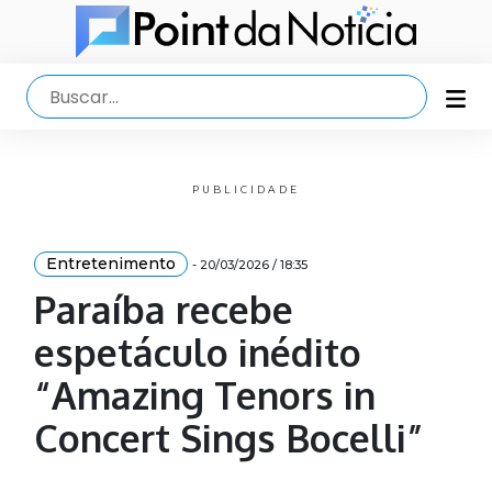
PUBLICIDADE
Entretenimento
- 20/03/2026 / 18:35
Paraíba recebe
espetáculo inédito
“Amazing Tenors in
Concert Sings Bocelli”