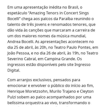
Em uma apresentação inédita no Brasil, o
espetáculo “Amazing Tenors in Concert Sings
Bocelli” chega aos palcos da Paraíba reunindo o
talento de três jovens e renomados tenores, que
dão vida às canções que marcaram a carreira de
um dos maiores nomes da música mundial,
Andrea Bocelli. As apresentações acontecem no
dia 25 de abril, às 20h, no Teatro Paulo Pontes, em
João Pessoa, e no dia 26 de abril, às 19h, no Teatro
Severino Cabral, em Campina Grande. Os
ingressos estão disponíveis pelo site Ingresso
Digital.
Com arranjos exclusivos, pensados para
emocionar e envolver o público do início ao fim,
Henrique Moretzsohn, Murilo Trajano e Cleyton
Pulzi sobem ao palco acompanhados por uma
belíssima orquestra ao vivo, transformando o