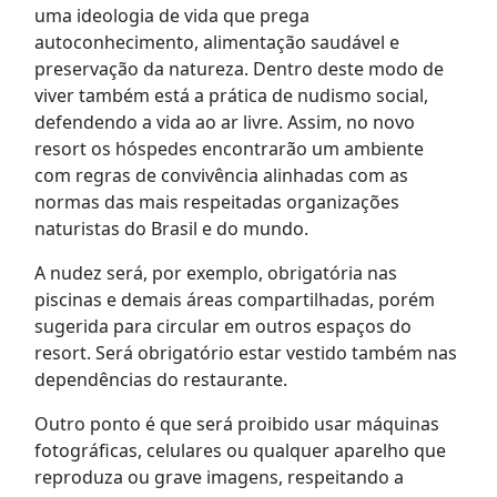
uma ideologia de vida que prega
autoconhecimento, alimentação saudável e
preservação da natureza. Dentro deste modo de
viver também está a prática de nudismo social,
defendendo a vida ao ar livre. Assim, no novo
resort os hóspedes encontrarão um ambiente
com regras de convivência alinhadas com as
normas das mais respeitadas organizações
naturistas do Brasil e do mundo.
A nudez será, por exemplo, obrigatória nas
piscinas e demais áreas compartilhadas, porém
sugerida para circular em outros espaços do
resort. Será obrigatório estar vestido também nas
dependências do restaurante.
Outro ponto é que será proibido usar máquinas
fotográficas, celulares ou qualquer aparelho que
reproduza ou grave imagens, respeitando a