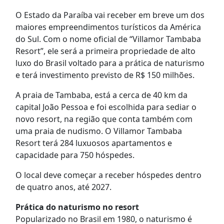
O Estado da Paraíba vai receber em breve um dos
maiores empreendimentos turísticos da América
do Sul. Com o nome oficial de “Villamor Tambaba
Resort”, ele será a primeira propriedade de alto
luxo do Brasil voltado para a prática de naturismo
e terá investimento previsto de R$ 150 milhões.
A praia de Tambaba, está a cerca de 40 km da
capital João Pessoa e foi escolhida para sediar o
novo resort, na região que conta também com
uma praia de nudismo. O Villamor Tambaba
Resort terá 284 luxuosos apartamentos e
capacidade para 750 hóspedes.
O local deve começar a receber hóspedes dentro
de quatro anos, até 2027.
Prática do naturismo no resort
Popularizado no Brasil em 1980, o naturismo é