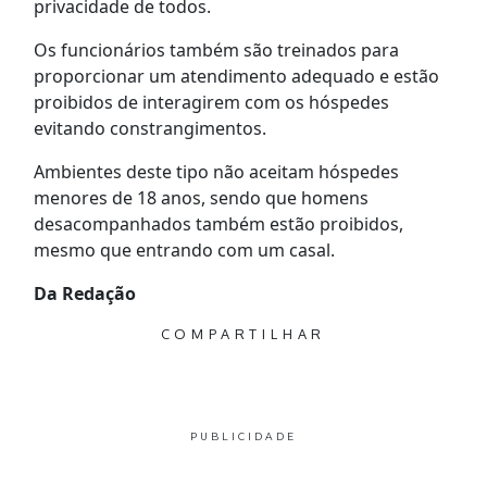
privacidade de todos.
Os funcionários também são treinados para
proporcionar um atendimento adequado e estão
proibidos de interagirem com os hóspedes
evitando constrangimentos.
Ambientes deste tipo não aceitam hóspedes
menores de 18 anos, sendo que homens
desacompanhados também estão proibidos,
mesmo que entrando com um casal.
Da Redação
COMPARTILHAR
PUBLICIDADE