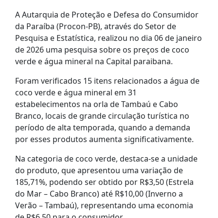
A Autarquia de Proteção e Defesa do Consumidor
da Paraíba (Procon-PB), através do Setor de
Pesquisa e Estatística, realizou no dia 06 de janeiro
de 2026 uma pesquisa sobre os preços de coco
verde e água mineral na Capital paraibana.
Foram verificados 15 itens relacionados a água de
coco verde e água mineral em 31
estabelecimentos na orla de Tambaú e Cabo
Branco, locais de grande circulação turística no
período de alta temporada, quando a demanda
por esses produtos aumenta significativamente.
Na categoria de coco verde, destaca-se a unidade
do produto, que apresentou uma variação de
185,71%, podendo ser obtido por R$3,50 (Estrela
do Mar – Cabo Branco) até R$10,00 (Inverno a
Verão – Tambaú), representando uma economia
de R$6,50 para o consumidor.