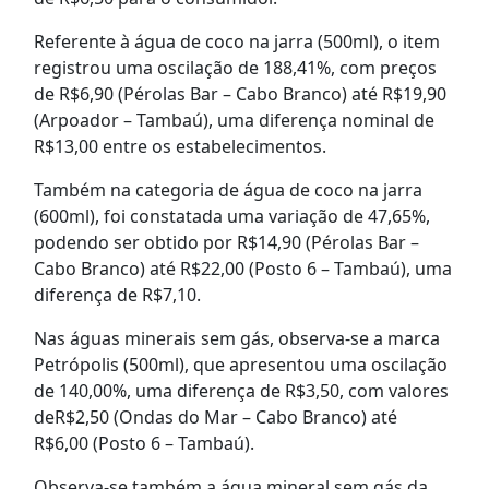
Referente à água de coco na jarra (500ml), o item
registrou uma oscilação de 188,41%, com preços
de R$6,90 (Pérolas Bar – Cabo Branco) até R$19,90
(Arpoador – Tambaú), uma diferença nominal de
R$13,00 entre os estabelecimentos.
Também na categoria de água de coco na jarra
(600ml), foi constatada uma variação de 47,65%,
podendo ser obtido por R$14,90 (Pérolas Bar –
Cabo Branco) até R$22,00 (Posto 6 – Tambaú), uma
diferença de R$7,10.
Nas águas minerais sem gás, observa-se a marca
Petrópolis (500ml), que apresentou uma oscilação
de 140,00%, uma diferença de R$3,50, com valores
deR$2,50 (Ondas do Mar – Cabo Branco) até
R$6,00 (Posto 6 – Tambaú).
Observa-se também a água mineral sem gás da